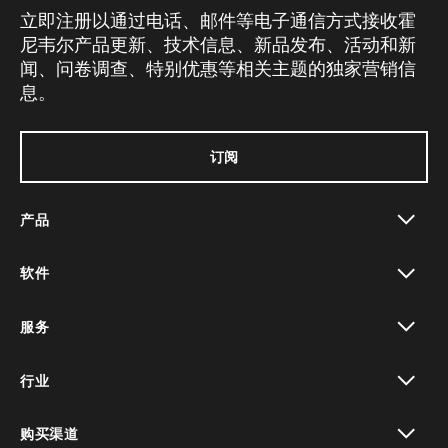
立即注册以通过电话、邮件等电子通信方式接收霍
尼韦尔产品更新、技术信息、新品发布、活动和新
闻、问卷调查、特别优惠等相关主题的独家营销信
息。
订阅
产品
toggle view
软件
toggle view
服务
toggle view
行业
toggle view
购买渠道