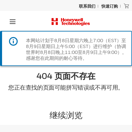
联系我们
快速订购
本网站计划于8月8日星期六晚上7:00（EST）至
8月9日星期日上午5:00（EST）进行维护（协调
世界时8月8日晚上11:00至8月9日上午9:00）。
感谢您在此期间的耐心等待。
404 页面不存在
您正在查找的页面可能拼写错误或不再可用。
继续浏览