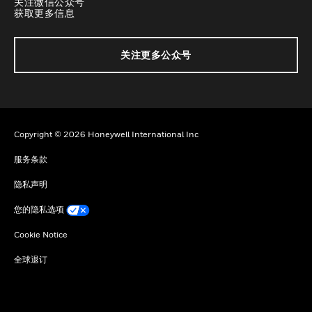
关注微信公众号
获取更多信息
关注更多公众号
Copyright © 2026 Honeywell International Inc
服务条款
隐私声明
您的隐私选项
Cookie Notice
全球退订