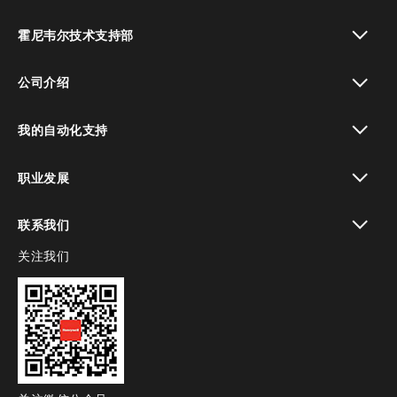
toggle view
霍尼韦尔技术支持部
toggle view
公司介绍
toggle view
我的自动化支持
toggle view
职业发展
toggle view
联系我们
关注我们
toggle view