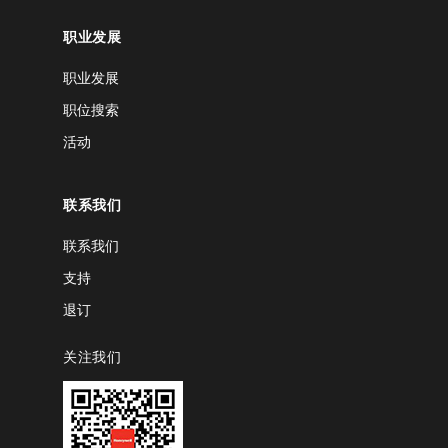
职业发展
职业发展
职位搜索
活动
联系我们
联系我们
支持
退订
关注我们