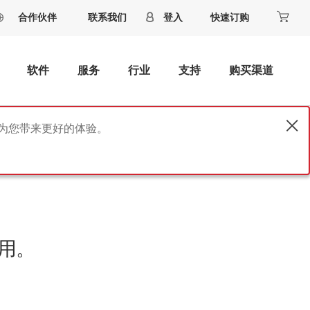
合作伙伴
联系我们
登入
快速订购
软件
服务
行业
支持
购买渠道
将为您带来更好的体验。
用。