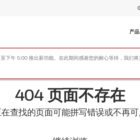
产品
 至下午 5:00 推出新功能。在此期间感谢您的耐心等待，我们
404 页面不存在
正在查找的页面可能拼写错误或不再可