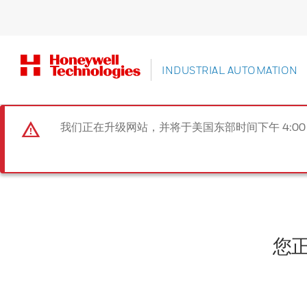
INDUSTRIAL AUTOMATION
我们正在升级网站，并将于美国东部时间下午 4:00
您