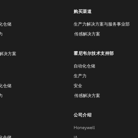
购买渠道
化仓储
生产力解决方案与服务事业部
力
传感解决方案
霍尼韦尔技术支持部
解决方案
自动化仓储
生产力
化仓储
安全
力
传感解决方案
公司介绍
Honeywell
化仓储
IA