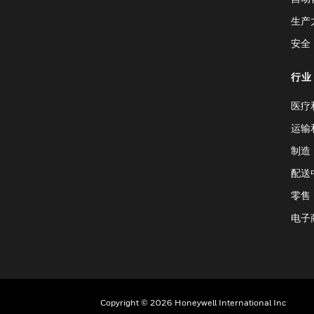
生产
安全
行业
医疗
运输
制造
配送
零售
电子
Copyright © 2026 Honeywell International Inc