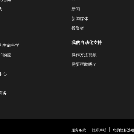
力
新闻
新闻媒体
投资者
我的自动化支持
和生命科学
和物流
操作方法视频
需要帮助吗？
中心
商务
服务条款
隐私声明
您的隐私选