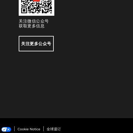
关注微信公众号
获取更多信息
关注更多公众号
项
Cookie Notice
全球退订