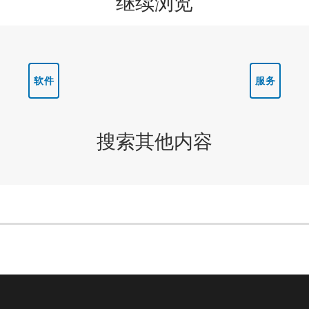
继续浏览
软件
服务
搜索其他内容