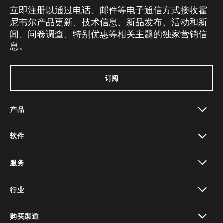
立即注册以通过电话、邮件等电子通信方式接收霍
尼韦尔产品更新、技术信息、新品发布、活动和新
闻、问卷调查、特别优惠等相关主题的独家营销信
息。
订阅
产品
toggle view
软件
toggle view
服务
toggle view
行业
toggle view
购买渠道