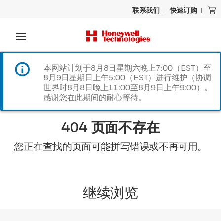
联系我们
快速订购
本网站计划于8月8日星期六晚上7:00（EST）至
8月9日星期日上午5:00（EST）进行维护（协调
世界时8月8日晚上11:00至8月9日上午9:00）。
感谢您在此期间的耐心等待。
404 页面不存在
您正在查找的页面可能拼写错误或不再可用。
继续浏览