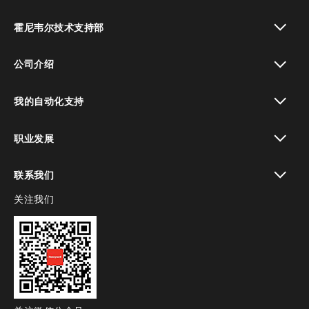
toggle view
霍尼韦尔技术支持部
toggle view
公司介绍
toggle view
我的自动化支持
toggle view
职业发展
toggle view
联系我们
关注我们
toggle view