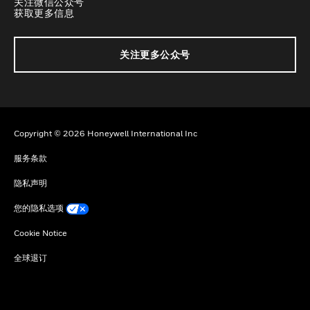
关注微信公众号
获取更多信息
关注更多公众号
Copyright © 2026 Honeywell International Inc
服务条款
隐私声明
您的隐私选项
Cookie Notice
全球退订