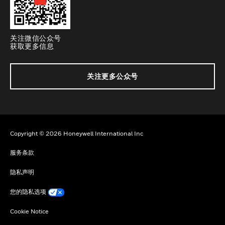
关注微信公众号
获取更多信息
关注更多公众号
Copyright © 2026 Honeywell International Inc
服务条款
隐私声明
您的隐私选项
Cookie Notice