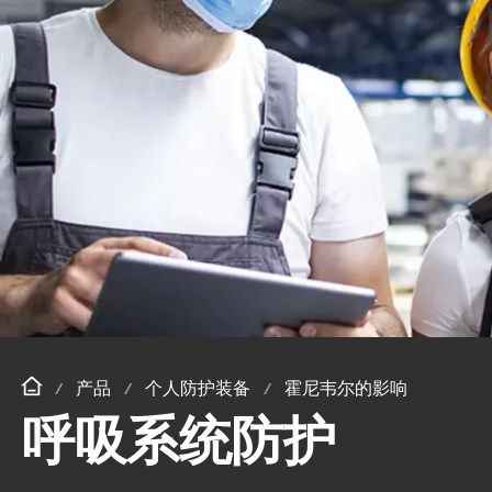
产品
个人防护装备
霍尼韦尔的影响
呼吸系统防护