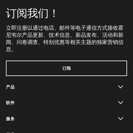
订阅我们！
立即注册以通过电话、邮件等电子通信方式接收霍
尼韦尔产品更新、技术信息、新品发布、活动和新
闻、问卷调查、特别优惠等相关主题的独家营销信
息。
订阅
产品
toggle view
软件
toggle view
服务
toggle view