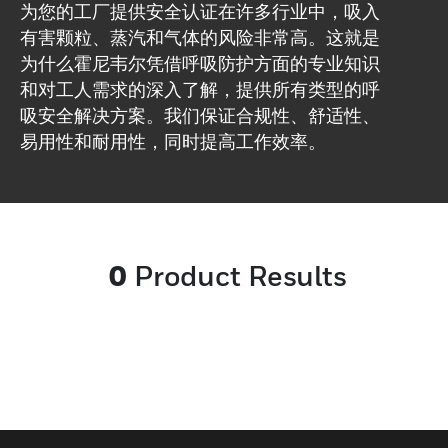
为您的工厂提供安全认证在许多行业中，吸入
有害颗粒、蒸汽和气体的风险非常高。这就是
为什么霍尼韦尔凭借呼吸防护方面的专业知识
和对工人需求的深入了解，提供所有类型的呼
吸安全解决方案。我们保证合规性、舒适性、
易用性和耐用性，同时提高工作效率。
0
Product Results