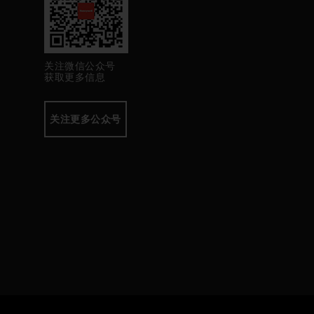
关注微信公众号
获取更多信息
关注更多公众号