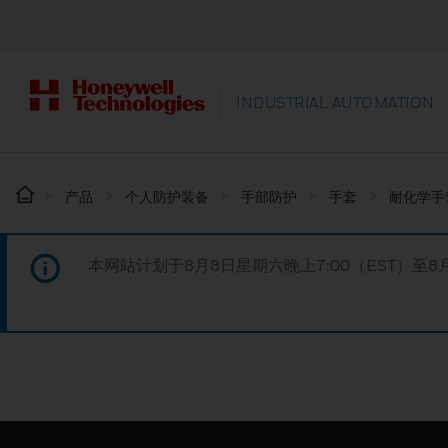
INDUSTRIAL AUTOMATION
产品
个人防护装备
手部防护
手套
耐化学手
本网站计划于8月8日星期六晚上7:00（EST）至8