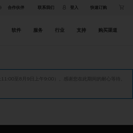
合作伙伴
联系我们
登入
快速订购
软件
服务
行业
支持
购买渠道
11:00至8月9日上午9:00）。感谢您在此期间的耐心等待。