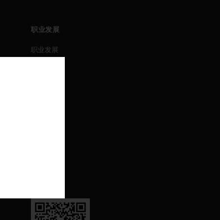
职业发展
职业发展
职位搜索
活动
联系我们
联系我们
支持
退订
关注我们