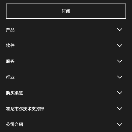
订阅
产品
toggle view
软件
toggle view
服务
toggle view
行业
toggle view
购买渠道
toggle view
霍尼韦尔技术支持部
toggle view
公司介绍