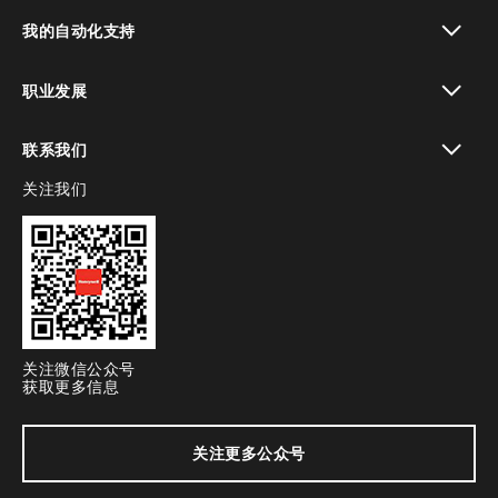
toggle view
我的自动化支持
toggle view
职业发展
toggle view
联系我们
关注我们
toggle view
关注微信公众号
获取更多信息
关注更多公众号