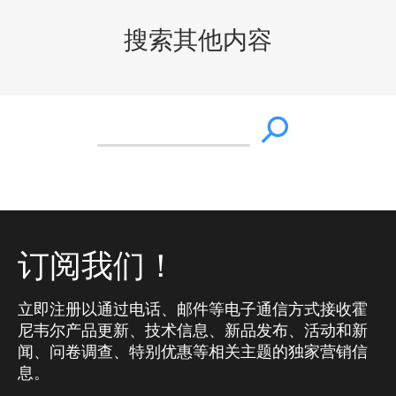
搜索其他内容
订阅我们！
立即注册以通过电话、邮件等电子通信方式接收霍
尼韦尔产品更新、技术信息、新品发布、活动和新
闻、问卷调查、特别优惠等相关主题的独家营销信
息。