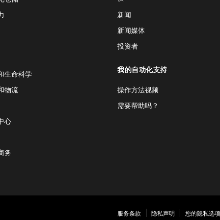
力
新闻
新闻媒体
投资者
我的自动化支持
和生命科学
和物流
操作方法视频
需要帮助吗？
中心
商务
服务条款
隐私声明
您的隐私选