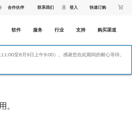
合作伙伴
联系我们
登入
快速订购
软件
服务
行业
支持
购买渠道
11:00至8月9日上午9:00）。感谢您在此期间的耐心等待。
用。