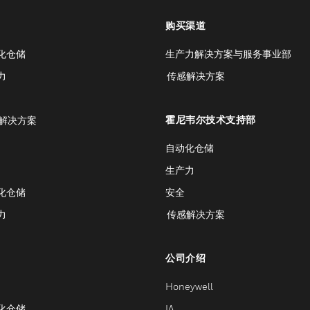
购买渠道
化仓储
生产力解决方案与服务事业部
力
传感解决方案
霍尼韦尔技术支持部
解决方案
自动化仓储
生产力
化仓储
安全
力
传感解决方案
公司介绍
Honeywell
化仓储
IA