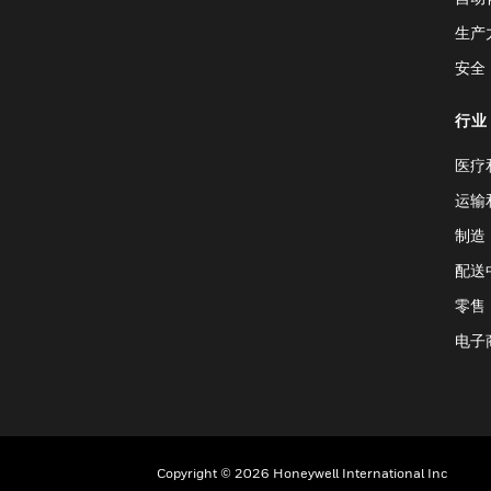
生产
安全
行业
医疗
运输
制造
配送
零售
电子
Copyright © 2026 Honeywell International Inc