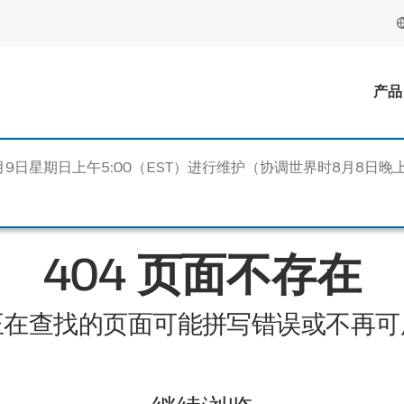
产品
月9日星期日上午5:00（EST）进行维护（协调世界时8月8日晚上
404 页面不存在
正在查找的页面可能拼写错误或不再可