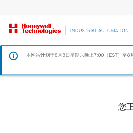
INDUSTRIAL AUTOMATION
本网站计划于8月8日星期六晚上7:00（EST）至8
您