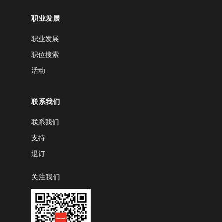
职业发展
职业发展
职位搜索
活动
联系我们
联系我们
支持
退订
关注我们