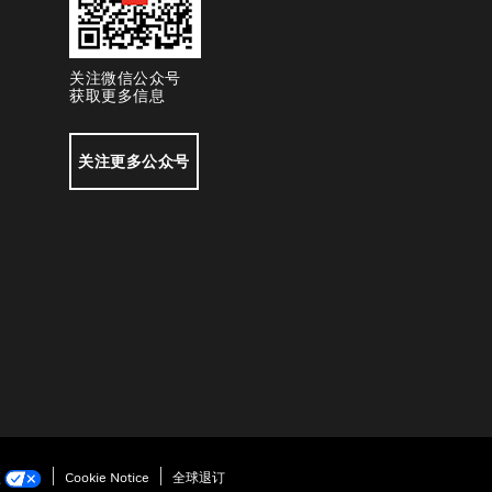
关注微信公众号
获取更多信息
关注更多公众号
项
Cookie Notice
全球退订