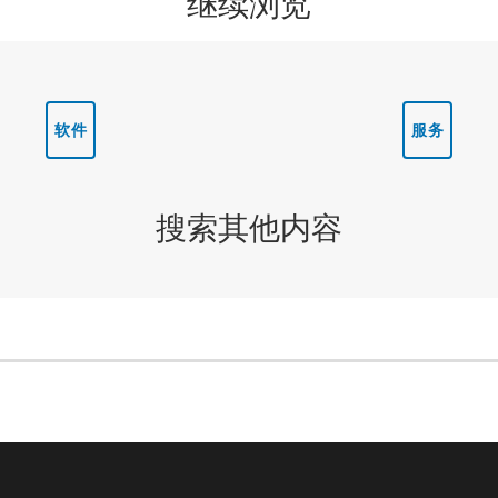
继续浏览
软件
服务
搜索其他内容