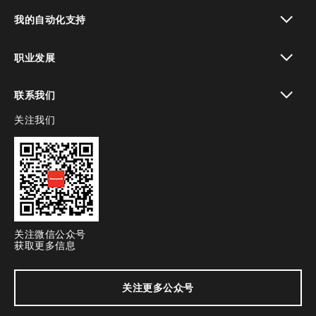
toggle view
我的自动化支持
toggle view
职业发展
toggle view
联系我们
关注我们
toggle view
关注微信公众号
获取更多信息
关注更多公众号