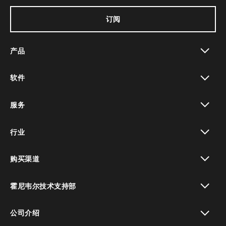
订阅
产品
toggle view
软件
toggle view
服务
toggle view
行业
toggle view
购买渠道
toggle view
霍尼韦尔技术支持部
toggle view
公司介绍