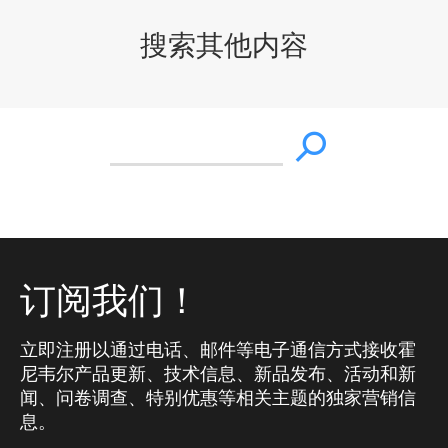
搜索其他内容
订阅我们！
立即注册以通过电话、邮件等电子通信方式接收霍
尼韦尔产品更新、技术信息、新品发布、活动和新
闻、问卷调查、特别优惠等相关主题的独家营销信
息。