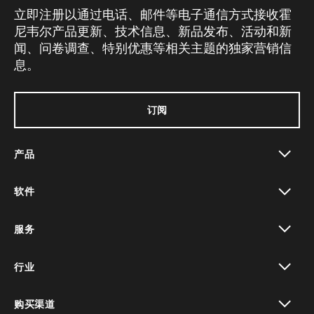
立即注册以通过电话、邮件等电子通信方式接收霍
尼韦尔产品更新、技术信息、新品发布、活动和新
闻、问卷调查、特别优惠等相关主题的独家营销信
息。
订阅
产品
toggle view
软件
toggle view
服务
toggle view
行业
toggle view
购买渠道