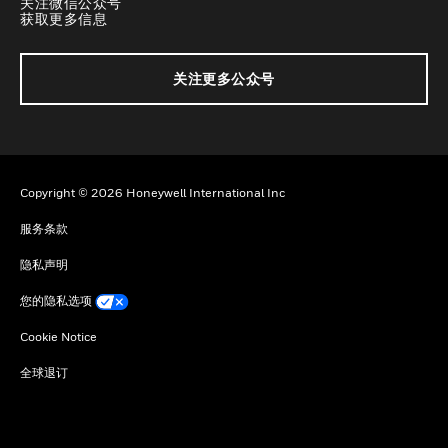
关注微信公众号
获取更多信息
关注更多公众号
Copyright © 2026 Honeywell International Inc
服务条款
隐私声明
您的隐私选项
Cookie Notice
全球退订