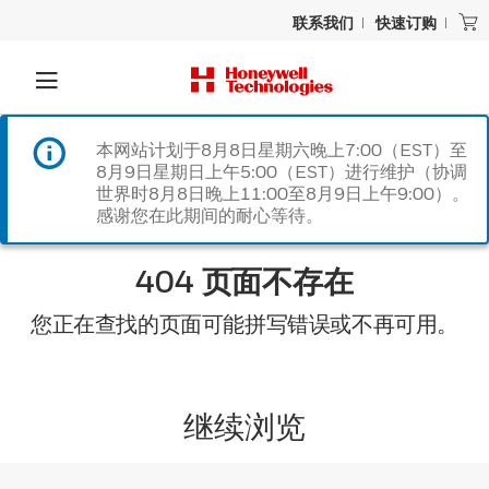
联系我们
快速订购
本网站计划于8月8日星期六晚上7:00（EST）至
8月9日星期日上午5:00（EST）进行维护（协调
世界时8月8日晚上11:00至8月9日上午9:00）。
感谢您在此期间的耐心等待。
404 页面不存在
您正在查找的页面可能拼写错误或不再可用。
继续浏览