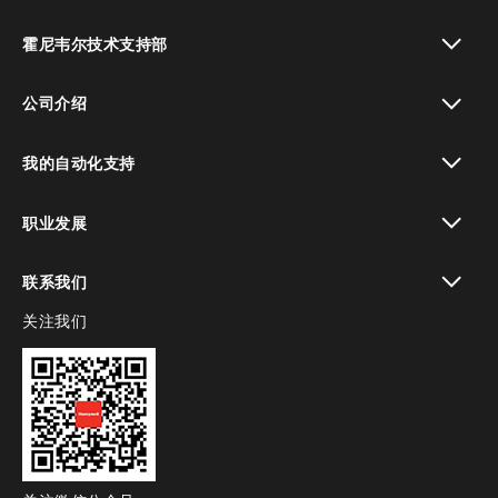
toggle view
霍尼韦尔技术支持部
toggle view
公司介绍
toggle view
我的自动化支持
toggle view
职业发展
toggle view
联系我们
关注我们
toggle view