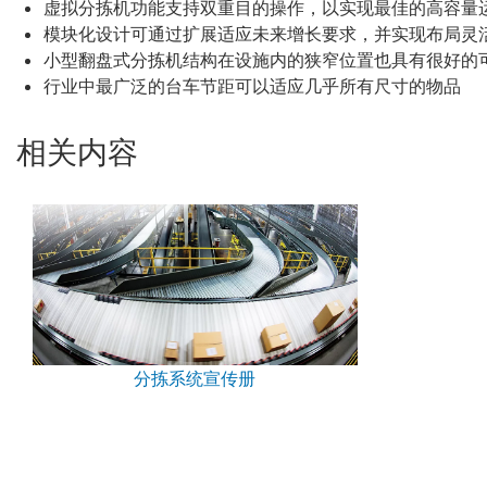
虚拟分拣机功能支持双重目的操作，以实现最佳的高容量
模块化设计可通过扩展适应未来增长要求，并实现布局灵
小型翻盘式分拣机结构在设施内的狭窄位置也具有很好的
行业中最广泛的台车节距可以适应几乎所有尺寸的物品
相关内容
分拣系统宣传册