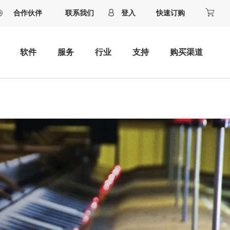
合作伙伴
联系我们
登入
快速订购
软件
服务
行业
支持
购买渠道