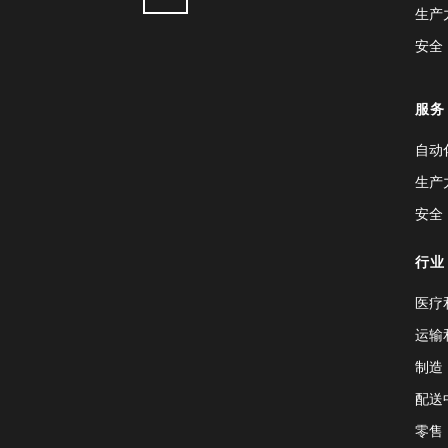
生产
安全
服务
自动
生产
安全
行业
医疗
运输
制造
配送
零售