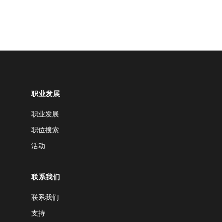
职业发展
职业发展
职位搜索
活动
联系我们
联系我们
支持