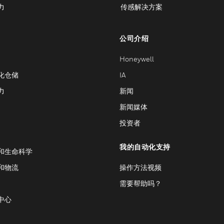
力
传感解决方案
公司介绍
Honeywell
化仓储
IA
力
新闻
新闻媒体
投资者
我的自动化支持
和生命科学
和物流
操作方法视频
需要帮助吗？
中心