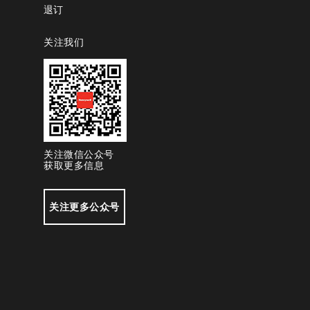
退订
关注我们
关注微信公众号
获取更多信息
关注更多公众号