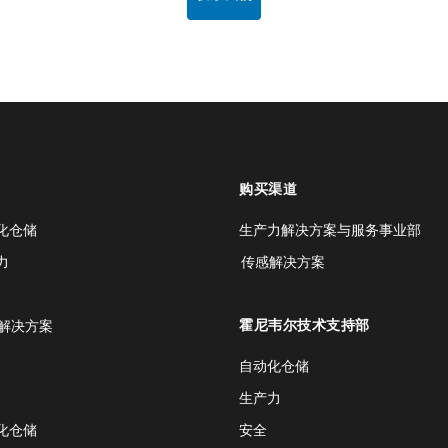
购买渠道
化仓储
生产力解决方案与服务事业部
力
传感解决方案
霍尼韦尔技术支持部
解决方案
自动化仓储
生产力
化仓储
安全