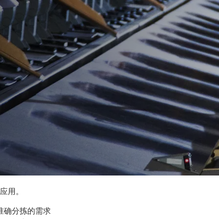
应用。
准确分拣的需求