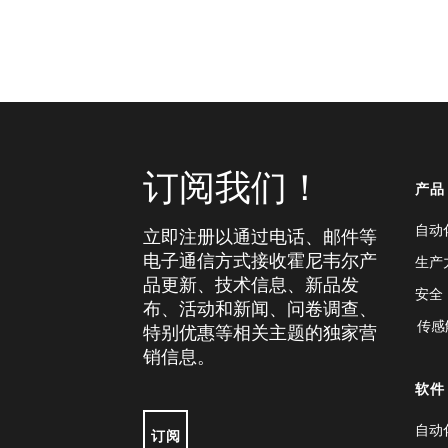
订阅我们！
产品
自动
立即注册以通过电话、邮件等
电子通信方式接收霍尼韦尔产
生产
品更新、技术信息、新品发
安全
布、活动和新闻、问卷调查、
传感
特别优惠等相关主题的独家营
销信息。
软件
自动
订阅