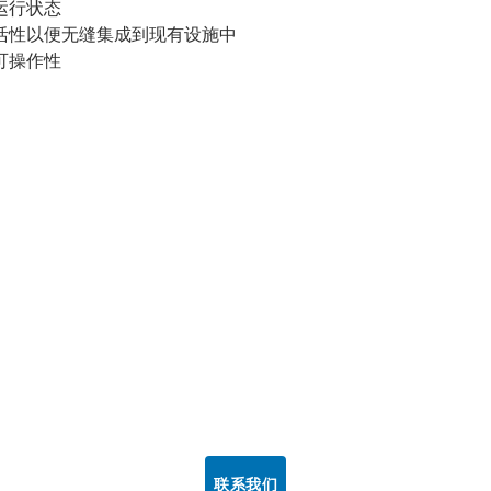
运行状态
活性以便无缝集成到现有设施中
可操作性
联系我们