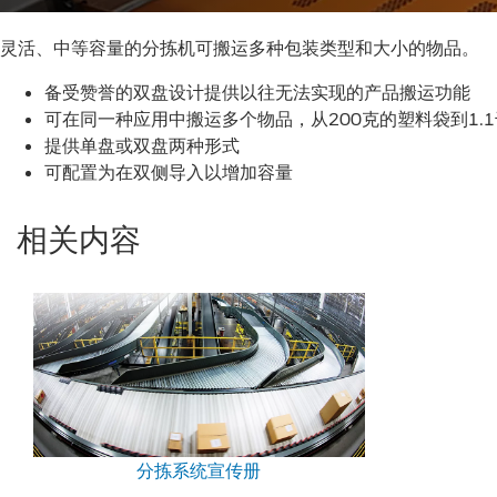
灵活、中等容量的分拣机可搬运多种包装类型和大小的物品。
备受赞誉的双盘设计提供以往无法实现的产品搬运功能
可在同一种应用中搬运多个物品，从200克的塑料袋到1.
提供单盘或双盘两种形式
可配置为在双侧导入以增加容量
相关内容
分拣系统宣传册