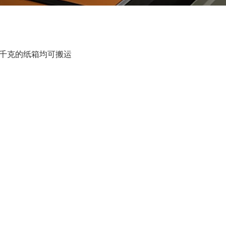
1千克的纸箱均可搬运