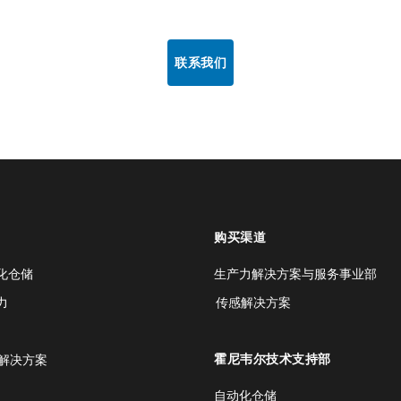
联系我们
购买渠道
化仓储
生产力解决方案与服务事业部
力
传感解决方案
霍尼韦尔技术支持部
解决方案
自动化仓储