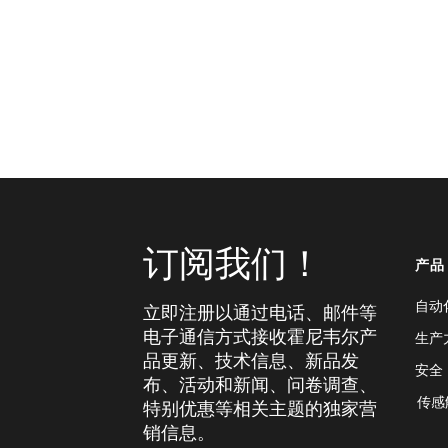
订阅我们！
产品
自动
立即注册以通过电话、邮件等
电子通信方式接收霍尼韦尔产
生产
品更新、技术信息、新品发
安全
布、活动和新闻、问卷调查、
传感
特别优惠等相关主题的独家营
销信息。