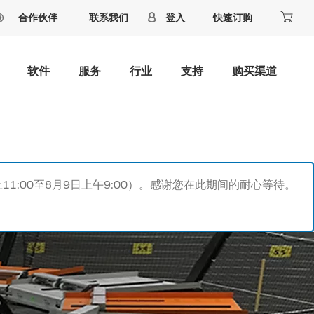
合作伙伴
联系我们
登入
快速订购
软件
服务
行业
支持
购买渠道
11:00至8月9日上午9:00）。感谢您在此期间的耐心等待。