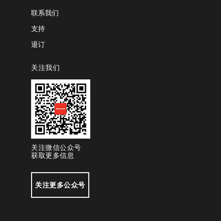
联系我们
支持
退订
关注我们
关注微信公众号
获取更多信息
关注更多公众号