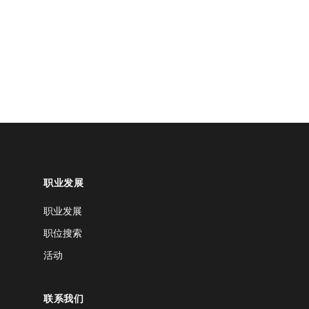
职业发展
职业发展
职位搜索
活动
联系我们