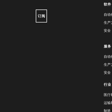
软件
自动
订阅
生产
安全
服务
自动
生产
安全
行业
医疗
运输
制造