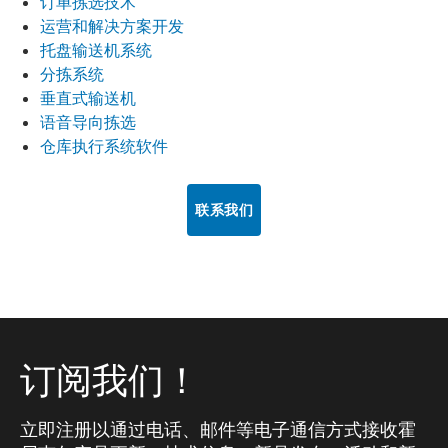
订单拣选技术
运营和解决方案开发
托盘输送机系统
分拣系统
垂直式输送机
语音导向拣选
仓库执行系统软件
联系我们
订阅我们！
立即注册以通过电话、邮件等电子通信方式接收霍