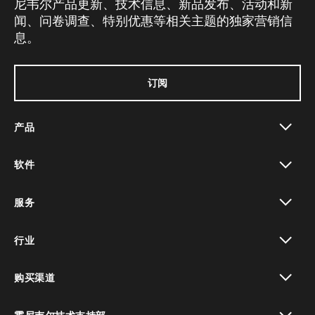
尼韦尔产品更新、技术信息、新品发布、活动和新
闻、问卷调查、特别优惠等相关主题的独家营销信
息。
订阅
产品
toggle view
软件
toggle view
服务
toggle view
行业
toggle view
购买渠道
toggle view