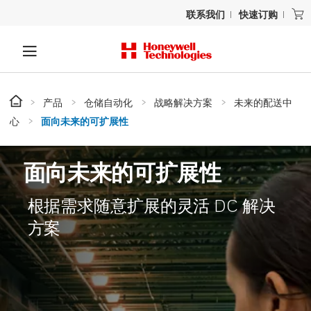
联系我们
快速订购
产品
仓储自动化
战略解决方案
未来的配送中
心
面向未来的可扩展性
面向未来的可扩展性
根据需求随意扩展的灵活 DC 解决
方案