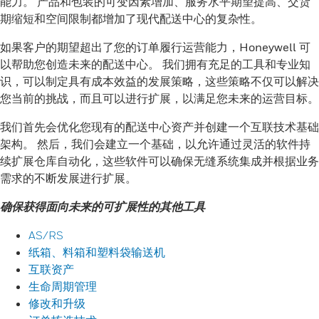
能力。 产品和包装的可变因素增加、服务水平期望提高、交货
期缩短和空间限制都增加了现代配送中心的复杂性。
如果客户的期望超出了您的订单履行运营能力，Honeywell 可
以帮助您创造未来的配送中心。 我们拥有充足的工具和专业知
识，可以制定具有成本效益的发展策略，这些策略不仅可以解决
您当前的挑战，而且可以进行扩展，以满足您未来的运营目标。
我们首先会优化您现有的配送中心资产并创建一个互联技术基础
架构。 然后，我们会建立一个基础，以允许通过灵活的软件持
续扩展仓库自动化，这些软件可以确保无缝系统集成并根据业务
需求的不断发展进行扩展。
确保获得面向未来的可扩展性的其他工具
AS/RS
纸箱、料箱和塑料袋输送机
互联资产
生命周期管理
修改和升级