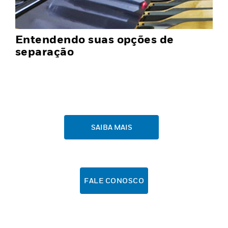
Entendendo suas opções de
separação
SAIBA MAIS
FALE CONOSCO