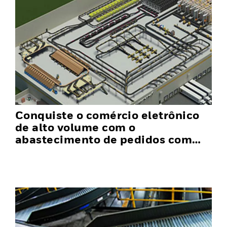
Conquiste o comércio eletrônico
de alto volume com o
abastecimento de pedidos com
produtos para o operador