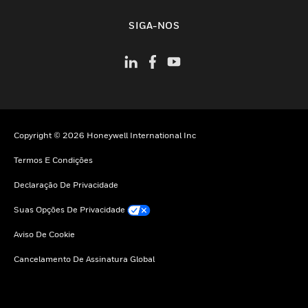
toggle view
SIGA-NOS
Copyright © 2026 Honeywell International Inc
Termos E Condições
Declaração De Privacidade
Suas Opções De Privacidade
Aviso De Cookie
Cancelamento De Assinatura Global