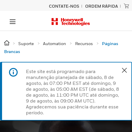
CONTATE-NOS
ORDEM RÁPIDA
Suporte
Automation
Recursos
Páginas
Brancas
Este site está programado para
manutenção planejada de sábado, 8 de
agosto, às 07:00 PM EST até domingo, 9
de agosto, às 05:00 AM EST (de sábado, 8
de agosto, às 11:00 PM UTC até domingo,
9 de agosto, às 09:00 AM UTC).
Agradecemos sua paciência durante esse
período.