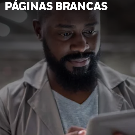
PÁGINAS BRANCAS