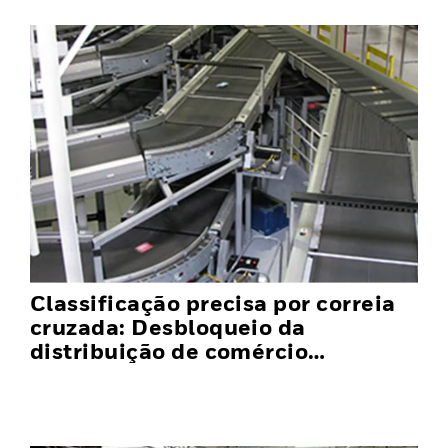
Classificação precisa por correia
cruzada: Desbloqueio da
distribuição de comércio
eletrônico eficiente