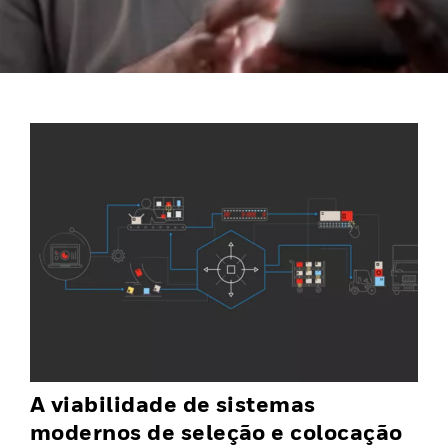
A viabilidade de sistemas
modernos de seleção e colocação