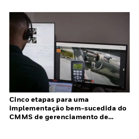
Cinco etapas para uma
implementação bem-sucedida do
CMMS de gerenciamento de
material