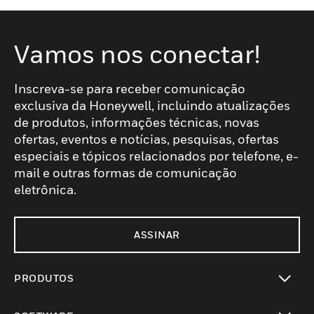
Vamos nos conectar!
Inscreva-se para receber comunicação
exclusiva da Honeywell, incluindo atualizações
de produtos, informações técnicas, novas
ofertas, eventos e notícias, pesquisas, ofertas
especiais e tópicos relacionados por telefone, e-
mail e outras formas de comunicação
eletrônica.
ASSINAR
PRODUTOS
toggle view