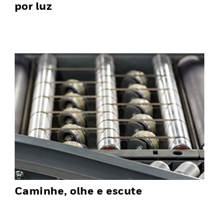
por luz
Caminhe, olhe e escute