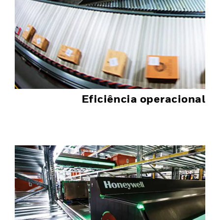
Eficiência operacional