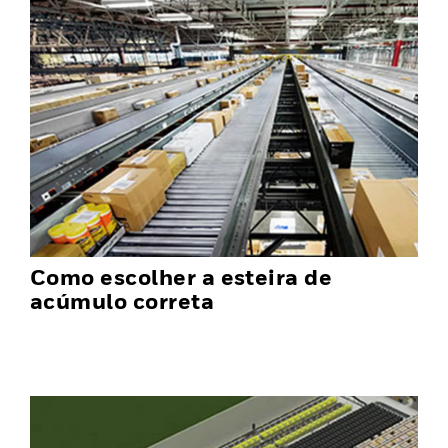
Como escolher a esteira de
acúmulo correta