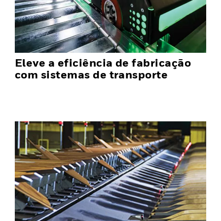
Eleve a eficiência de fabricação
com sistemas de transporte