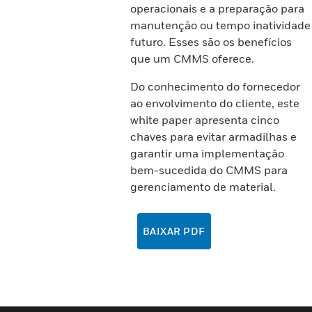
operacionais e a preparação para
manutenção ou tempo inatividade
futuro. Esses são os benefícios
que um CMMS oferece.
Do conhecimento do fornecedor
ao envolvimento do cliente, este
white paper apresenta cinco
chaves para evitar armadilhas e
garantir uma implementação
bem-sucedida do CMMS para
gerenciamento de material.
BAIXAR PDF