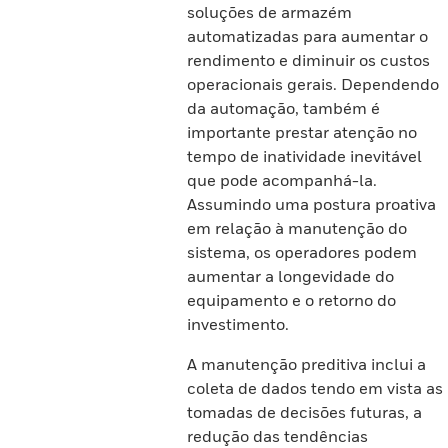
soluções de armazém
automatizadas para aumentar o
rendimento e diminuir os custos
operacionais gerais. Dependendo
da automação, também é
importante prestar atenção no
tempo de inatividade inevitável
que pode acompanhá-la.
Assumindo uma postura proativa
em relação à manutenção do
sistema, os operadores podem
aumentar a longevidade do
equipamento e o retorno do
investimento.
A manutenção preditiva inclui a
coleta de dados tendo em vista as
tomadas de decisões futuras, a
redução das tendências