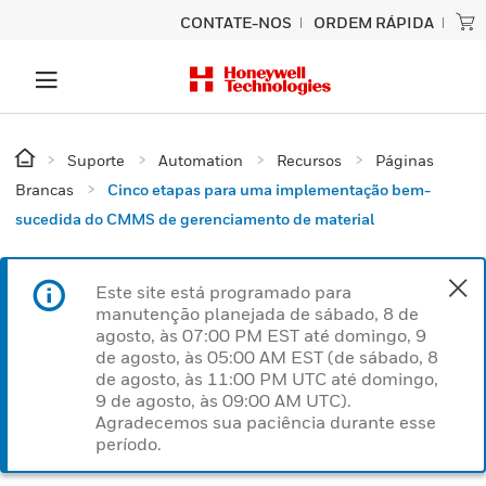
CONTATE-NOS
ORDEM RÁPIDA
Suporte
Automation
Recursos
Páginas
Brancas
Cinco etapas para uma implementação bem-
sucedida do CMMS de gerenciamento de material
Este site está programado para
manutenção planejada de sábado, 8 de
agosto, às 07:00 PM EST até domingo, 9
de agosto, às 05:00 AM EST (de sábado, 8
de agosto, às 11:00 PM UTC até domingo,
9 de agosto, às 09:00 AM UTC).
Agradecemos sua paciência durante esse
período.