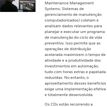
Maintenance Management
Systems, Sistemas de
gerenciamento de manutenção
computadorizados) coletam e
analisam dados relevantes para
planejar e executar um programa
de manutenção do ciclo de vida
preventivo. Isso permite que as
operações de distribuição
acelerada maximizem o tempo de
atividade e a produtividade dos
investimentos em automação,
tudo com horas extras e papelada
reduzidas. No entanto, o
aproveitamento desses benefícios
exige uma implementação efetiva
e totalmente desenvolvida.
Os CDs estão recorrendo a