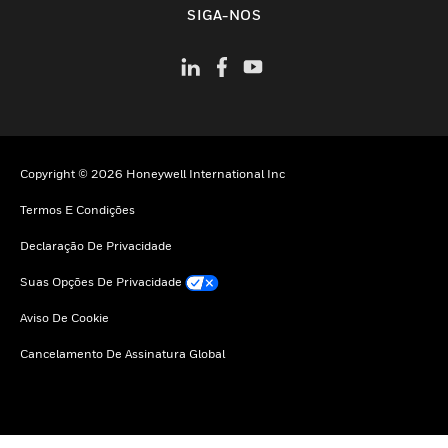
SIGA-NOS
Copyright © 2026 Honeywell International Inc
Termos E Condições
Declaração De Privacidade
Suas Opções De Privacidade
Aviso De Cookie
Cancelamento De Assinatura Global