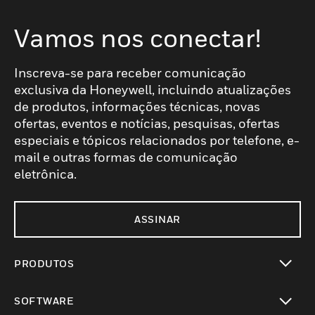
Vamos nos conectar!
Inscreva-se para receber comunicação
exclusiva da Honeywell, incluindo atualizações
de produtos, informações técnicas, novas
ofertas, eventos e notícias, pesquisas, ofertas
especiais e tópicos relacionados por telefone, e-
mail e outras formas de comunicação
eletrônica.
ASSINAR
PRODUTOS
toggle view
SOFTWARE