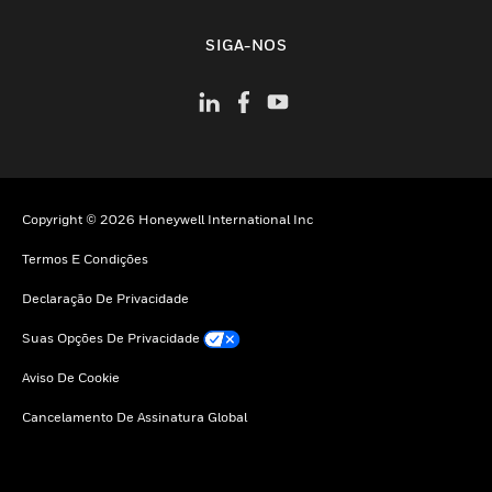
toggle view
SIGA-NOS
Copyright © 2026 Honeywell International Inc
Termos E Condições
Declaração De Privacidade
Suas Opções De Privacidade
Aviso De Cookie
Cancelamento De Assinatura Global