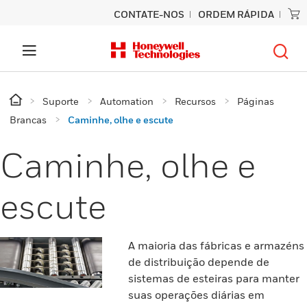
CONTATE-NOS
ORDEM RÁPIDA
Suporte
Automation
Recursos
Páginas
Brancas
Caminhe, olhe e escute
Caminhe, olhe e
escute
A maioria das fábricas e armazéns
de distribuição depende de
sistemas de esteiras para manter
suas operações diárias em