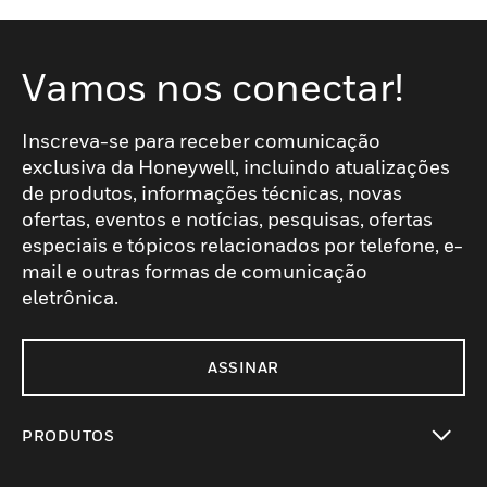
Vamos nos conectar!
Inscreva-se para receber comunicação
exclusiva da Honeywell, incluindo atualizações
de produtos, informações técnicas, novas
ofertas, eventos e notícias, pesquisas, ofertas
especiais e tópicos relacionados por telefone, e-
mail e outras formas de comunicação
eletrônica.
ASSINAR
PRODUTOS
toggle view