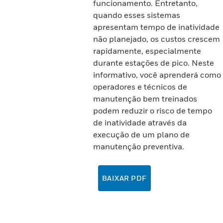
funcionamento. Entretanto,
quando esses sistemas
apresentam tempo de inatividade
não planejado, os custos crescem
rapidamente, especialmente
durante estações de pico. Neste
informativo, você aprenderá como
operadores e técnicos de
manutenção bem treinados
podem reduzir o risco de tempo
de inatividade através da
execução de um plano de
manutenção preventiva.
BAIXAR PDF