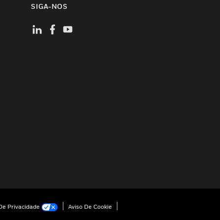
SIGA-NOS
e Privacidade
Aviso De Cookie