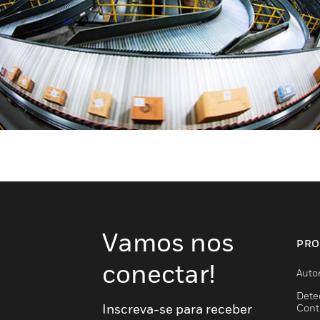
Vamos nos
PRO
conectar!
Auto
Dete
Inscreva-se para receber
Cont