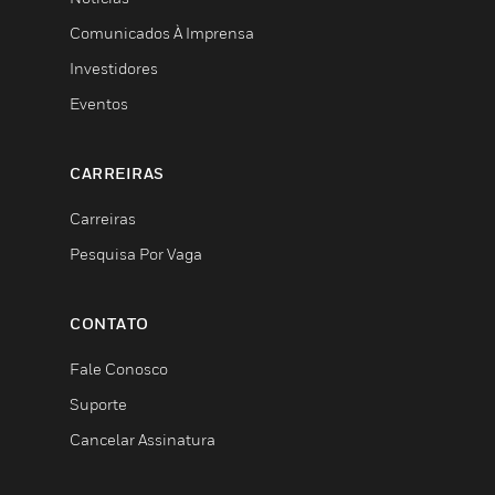
Comunicados À Imprensa
Investidores
Eventos
CARREIRAS
Carreiras
Pesquisa Por Vaga
CONTATO
Fale Conosco
Suporte
Cancelar Assinatura