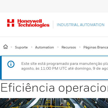
INDUSTRIAL AUTOMATION
Suporte
Automation
Recursos
Páginas Branc
Este site está programado para manutenção pla
agosto, às 11:00 PM UTC até domingo, 9 de ago
Eficiência operacio