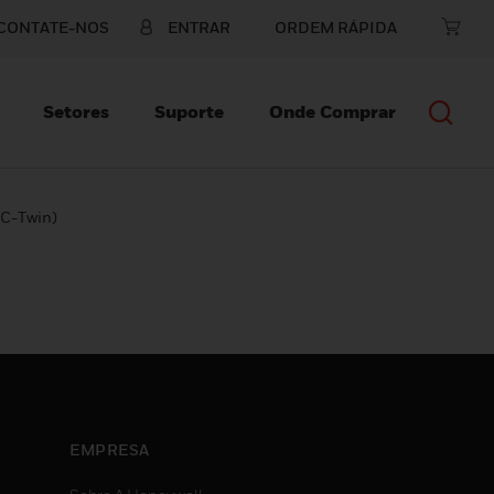
CONTATE-NOS
ENTRAR
ORDEM RÁPIDA
Setores
Suporte
Onde Comprar
C-Twin)
EMPRESA