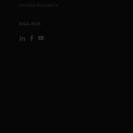
Cancelar Assinatura
SIGA-NOS