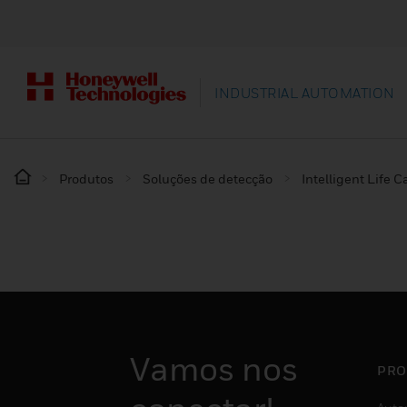
INDUSTRIAL AUTOMATION
Produtos
Soluções de detecção
Intelligent Life C
Vamos nos
PRO