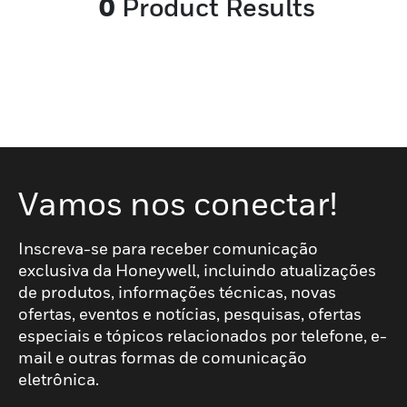
0
Product Results
Vamos nos conectar!
Inscreva-se para receber comunicação
exclusiva da Honeywell, incluindo atualizações
de produtos, informações técnicas, novas
ofertas, eventos e notícias, pesquisas, ofertas
especiais e tópicos relacionados por telefone, e-
mail e outras formas de comunicação
eletrônica.