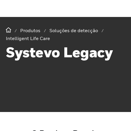
Produtos
Soluções de detecção
Intelligent Life Care
Systevo Legacy