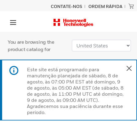
CONTATE-NOS
ORDEM RÁPIDA
You are browsing the
product catalog for
Este site está programado para
manutenção planejada de sábado, 8 de
agosto, às 07:00 PM EST até domingo, 9
de agosto, às 05:00 AM EST (de sábado, 8
de agosto, às 11:00 PM UTC até domingo,
9 de agosto, às 09:00 AM UTC).
Agradecemos sua paciência durante esse
período.