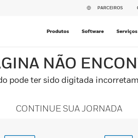
PARCEIROS
Produtos
Software
Serviços
ÁGINA NÃO ENCO
o pode ter sido digitada incorretam
CONTINUE SUA JORNADA