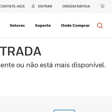
CONTATE-NOS
ENTRAR
ORDEM RÁPIDA
Setores
Suporte
Onde Comprar
NTRADA
ente ou não está mais disponível.