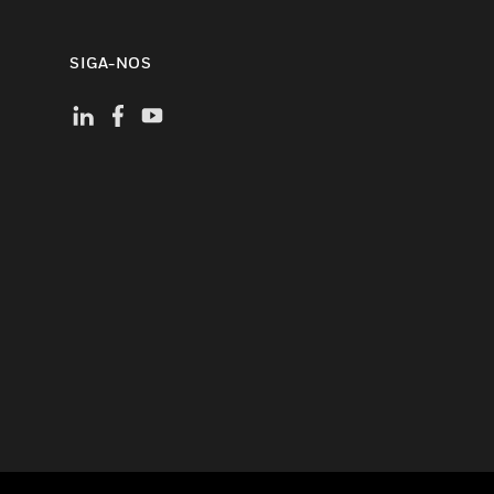
SIGA-NOS