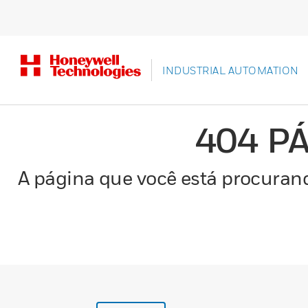
INDUSTRIAL AUTOMATION
404 P
A página que você está procurand