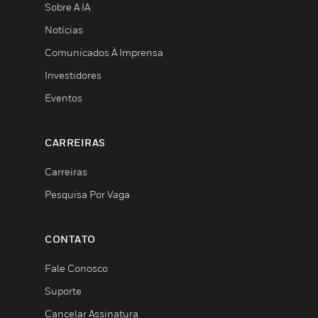
Sobre A IA
Notícias
Comunicados À Imprensa
Investidores
Eventos
CARREIRAS
Carreiras
Pesquisa Por Vaga
CONTATO
Fale Conosco
Suporte
Cancelar Assinatura