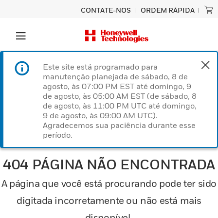
CONTATE-NOS
ORDEM RÁPIDA
Este site está programado para
manutenção planejada de sábado, 8 de
agosto, às 07:00 PM EST até domingo, 9
de agosto, às 05:00 AM EST (de sábado, 8
de agosto, às 11:00 PM UTC até domingo,
9 de agosto, às 09:00 AM UTC).
Agradecemos sua paciência durante esse
período.
404 PÁGINA NÃO ENCONTRADA
A página que você está procurando pode ter sido
digitada incorretamente ou não está mais
disponível.