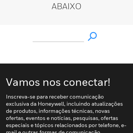
ABAIXO
Vamos nos conectar!
Inscreva-se para receber comunicação
exclusiva da Honeywell, incluindo atualizações
de produtos, informações técnicas, novas
ofertas, eventos e notícias, pesquisas, ofertas
especiais e tópicos relacionados por telefone, e-
mail e outras formas de comunicação