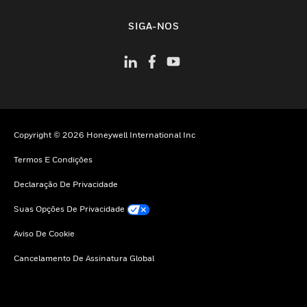
toggle view
SIGA-NOS
Copyright © 2026 Honeywell International Inc
Termos E Condições
Declaração De Privacidade
Suas Opções De Privacidade
Aviso De Cookie
Cancelamento De Assinatura Global