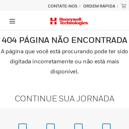
CONTATE-NOS
ORDEM RÁPIDA
404 PÁGINA NÃO ENCONTRADA
A página que você está procurando pode ter sido
digitada incorretamente ou não está mais
disponível.
CONTINUE SUA JORNADA