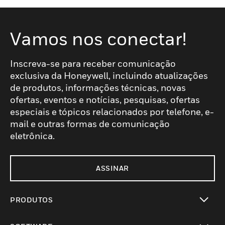
Vamos nos conectar!
Inscreva-se para receber comunicação
exclusiva da Honeywell, incluindo atualizações
de produtos, informações técnicas, novas
ofertas, eventos e notícias, pesquisas, ofertas
especiais e tópicos relacionados por telefone, e-
mail e outras formas de comunicação
eletrônica.
ASSINAR
PRODUTOS
toggle view