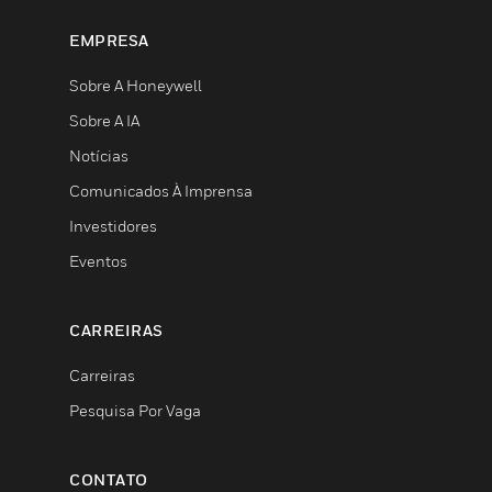
EMPRESA
Sobre A Honeywell
Sobre A IA
Notícias
Comunicados À Imprensa
Investidores
Eventos
CARREIRAS
Carreiras
Pesquisa Por Vaga
CONTATO