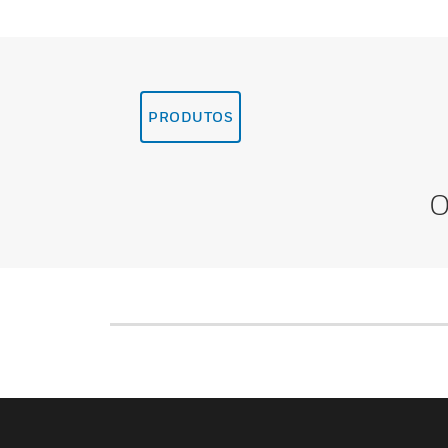
PRODUTOS
O