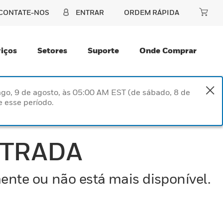
CONTATE-NOS
ENTRAR
ORDEM RÁPIDA
iços
Setores
Suporte
Onde Comprar
go, 9 de agosto, às 05:00 AM EST (de sábado, 8 de
 esse período.
NTRADA
ente ou não está mais disponível.