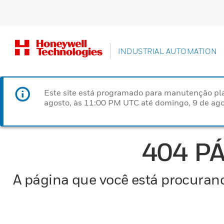
INDUSTRIAL AUTOMATION
Este site está programado para manutenção pla
agosto, às 11:00 PM UTC até domingo, 9 de ago
404 P
A página que você está procurand