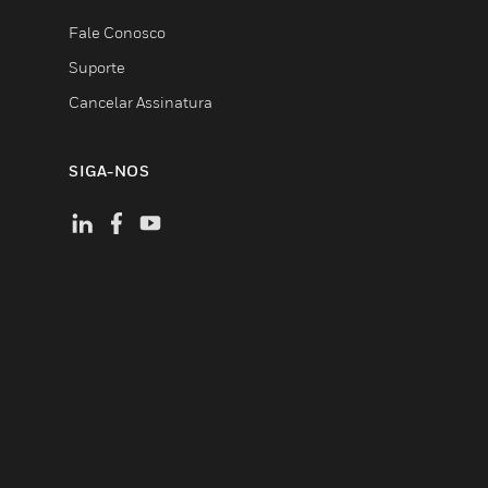
Fale Conosco
Suporte
Cancelar Assinatura
SIGA-NOS