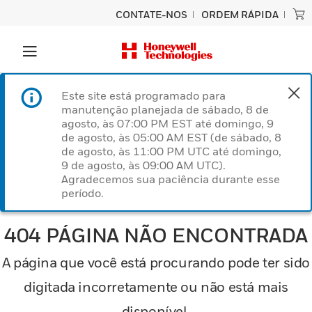
CONTATE-NOS
ORDEM RÁPIDA
Este site está programado para
manutenção planejada de sábado, 8 de
agosto, às 07:00 PM EST até domingo, 9
de agosto, às 05:00 AM EST (de sábado, 8
de agosto, às 11:00 PM UTC até domingo,
9 de agosto, às 09:00 AM UTC).
Agradecemos sua paciência durante esse
período.
404 PÁGINA NÃO ENCONTRADA
A página que você está procurando pode ter sido
digitada incorretamente ou não está mais
disponível.