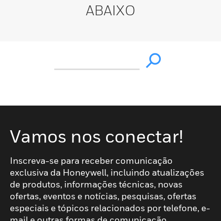
ABAIXO
Vamos nos conectar!
Inscreva-se para receber comunicação
exclusiva da Honeywell, incluindo atualizações
de produtos, informações técnicas, novas
ofertas, eventos e notícias, pesquisas, ofertas
especiais e tópicos relacionados por telefone, e-
mail e outras formas de comunicação