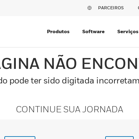
PARCEIROS
Produtos
Software
Serviços
ÁGINA NÃO ENCO
o pode ter sido digitada incorretam
CONTINUE SUA JORNADA