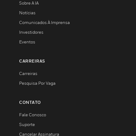
Sobre A IA
Notícias
Comunicados À Imprensa
Investidores
Eventos
CARREIRAS
Carreiras
Pesquisa Por Vaga
CONTATO
Fale Conosco
Suporte
Cancelar Assinatura