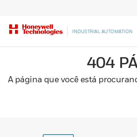
INDUSTRIAL AUTOMATION
404 P
A página que você está procurand