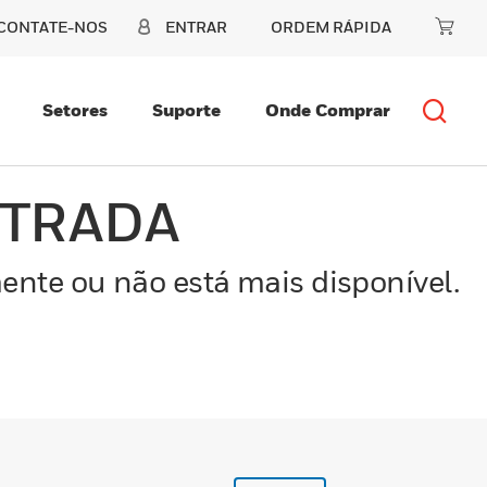
CONTATE-NOS
ENTRAR
ORDEM RÁPIDA
Setores
Suporte
Onde Comprar
NTRADA
ente ou não está mais disponível.