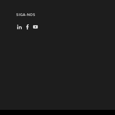
SIGA-NOS