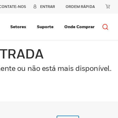
CONTATE-NOS
ENTRAR
ORDEM RÁPIDA
Setores
Suporte
Onde Comprar
NTRADA
ente ou não está mais disponível.