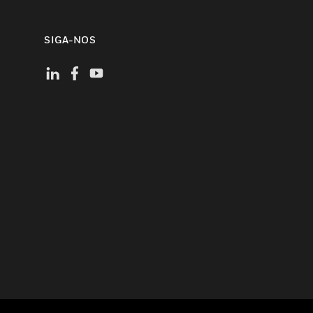
SIGA-NOS