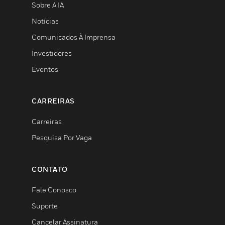
Sobre A IA
Notícias
Comunicados À Imprensa
Investidores
Eventos
CARREIRAS
Carreiras
Pesquisa Por Vaga
CONTATO
Fale Conosco
Suporte
Cancelar Assinatura