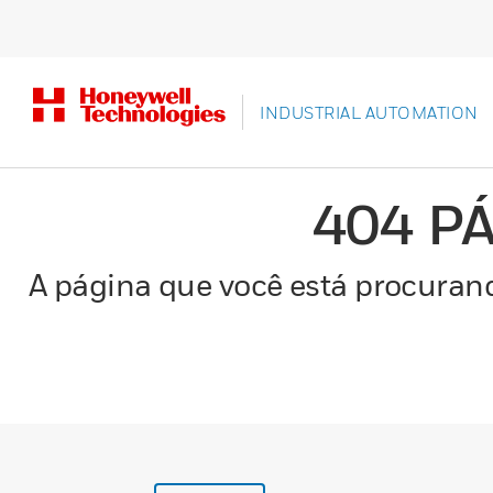
INDUSTRIAL AUTOMATION
404 P
A página que você está procurand