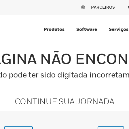
PARCEIROS
Produtos
Software
Serviços
ÁGINA NÃO ENCO
o pode ter sido digitada incorretam
CONTINUE SUA JORNADA