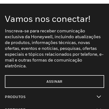
Vamos nos conectar!
Inscreva-se para receber comunicação
exclusiva da Honeywell, incluindo atualizações
de produtos, informações técnicas, novas
ofertas, eventos e notícias, pesquisas, ofertas
especiais e tópicos relacionados por telefone, e-
mail e outras formas de comunicação
eletrônica.
ASSINAR
PRODUTOS
toggle view