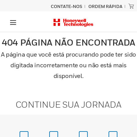
CONTATE-NOS
ORDEM RÁPIDA
404 PÁGINA NÃO ENCONTRADA
A página que você está procurando pode ter sido
digitada incorretamente ou não está mais
disponível.
CONTINUE SUA JORNADA