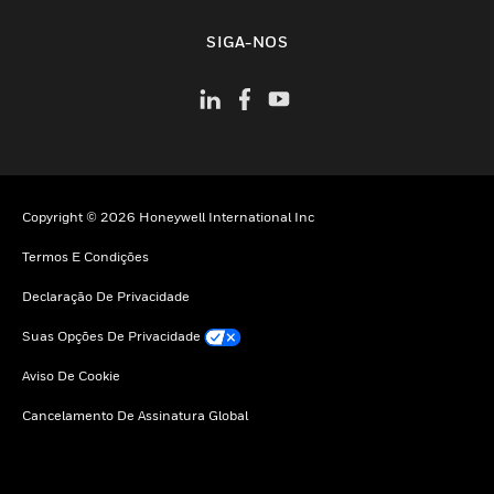
toggle view
SIGA-NOS
Copyright © 2026 Honeywell International Inc
Termos E Condições
Declaração De Privacidade
Suas Opções De Privacidade
Aviso De Cookie
Cancelamento De Assinatura Global