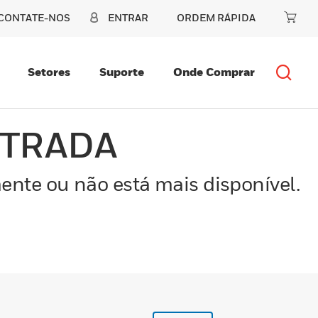
CONTATE-NOS
ENTRAR
ORDEM RÁPIDA
Setores
Suporte
Onde Comprar
NTRADA
ente ou não está mais disponível.