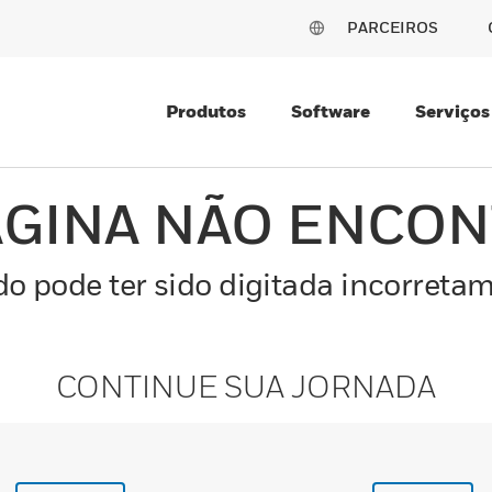
PARCEIROS
Produtos
Software
Serviços
ÁGINA NÃO ENCO
o pode ter sido digitada incorretam
CONTINUE SUA JORNADA