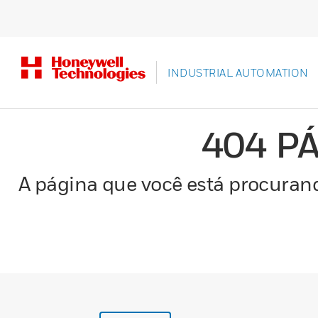
INDUSTRIAL AUTOMATION
404 P
A página que você está procurand