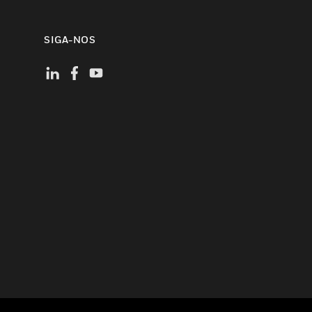
SIGA-NOS