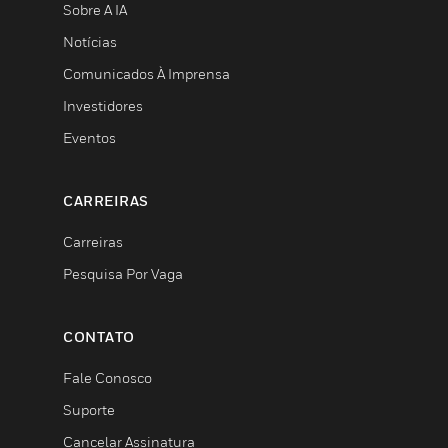
Sobre A IA
Notícias
Comunicados À Imprensa
Investidores
Eventos
CARREIRAS
Carreiras
Pesquisa Por Vaga
CONTATO
Fale Conosco
Suporte
Cancelar Assinatura