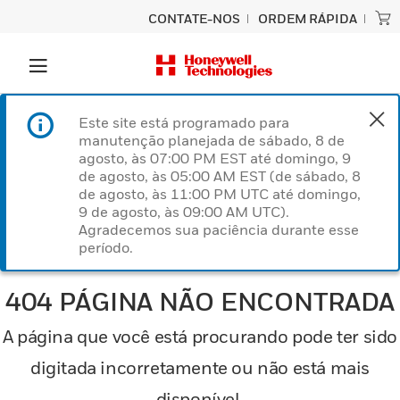
CONTATE-NOS
ORDEM RÁPIDA
Este site está programado para
manutenção planejada de sábado, 8 de
agosto, às 07:00 PM EST até domingo, 9
de agosto, às 05:00 AM EST (de sábado, 8
de agosto, às 11:00 PM UTC até domingo,
9 de agosto, às 09:00 AM UTC).
Agradecemos sua paciência durante esse
período.
404 PÁGINA NÃO ENCONTRADA
A página que você está procurando pode ter sido
digitada incorretamente ou não está mais
disponível.