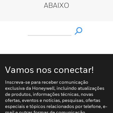
ABAIXO
Vamos nos conectar!
Inscreva-se para receber comunicação
exclusiva da Honeywell, incluindo atualizações
de produtos, informações técnicas, novas
ofertas, eventos e notícias, pesquisas, ofertas
especiais e tópicos relacionados por telefone, e-
mail e outras formas de comunicação