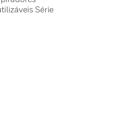
ilizáveis Série