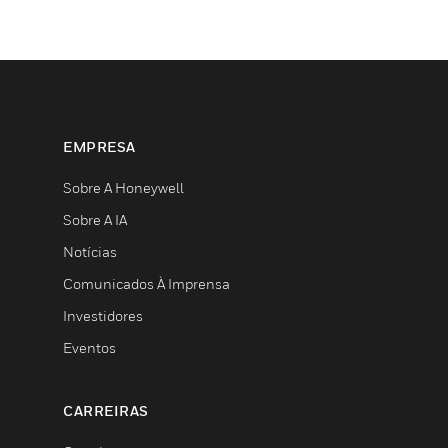
EMPRESA
Sobre A Honeywell
Sobre A IA
Notícias
Comunicados À Imprensa
Investidores
Eventos
CARREIRAS