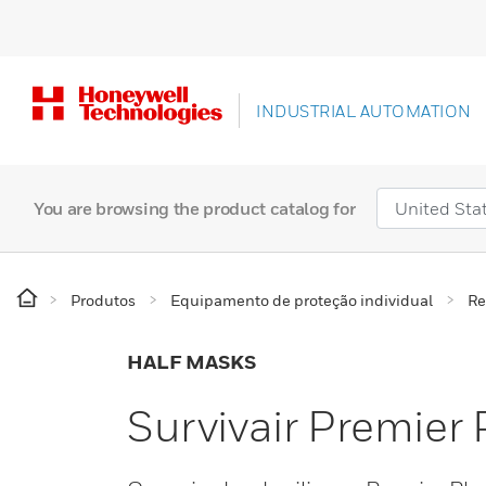
INDUSTRIAL AUTOMATION
You are browsing the product catalog for
Produtos
Equipamento de proteção individual
Re
HALF MASKS
Survivair Premier