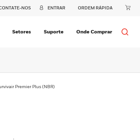
CONTATE-NOS
ENTRAR
ORDEM RÁPIDA
Setores
Suporte
Onde Comprar
urvivair Premier Plus (NBR)