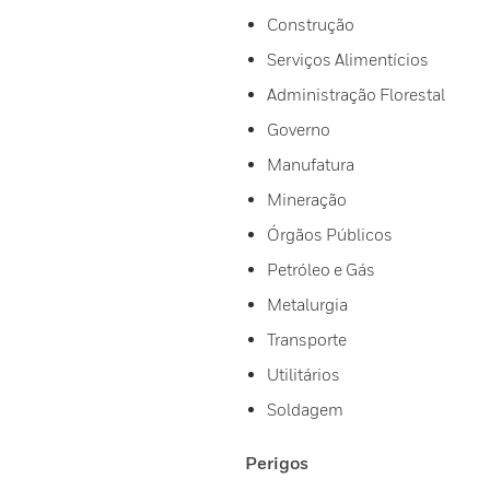
Construção
Serviços Alimentícios
Administração Florestal
Governo
Manufatura
Mineração
Órgãos Públicos
Petróleo e Gás
Metalurgia
Transporte
Utilitários
Soldagem
Perigos