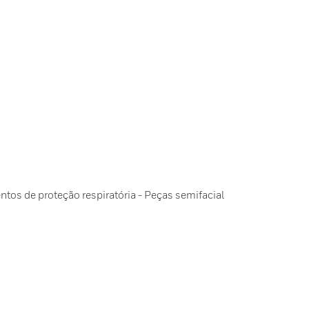
s de proteção respiratória - Peças semifacial