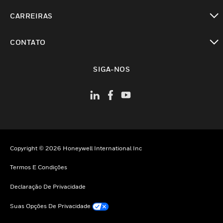
toggle view
CARREIRAS
toggle view
CONTATO
toggle view
SIGA-NOS
Copyright © 2026 Honeywell International Inc
Termos E Condições
Declaração De Privacidade
Suas Opções De Privacidade