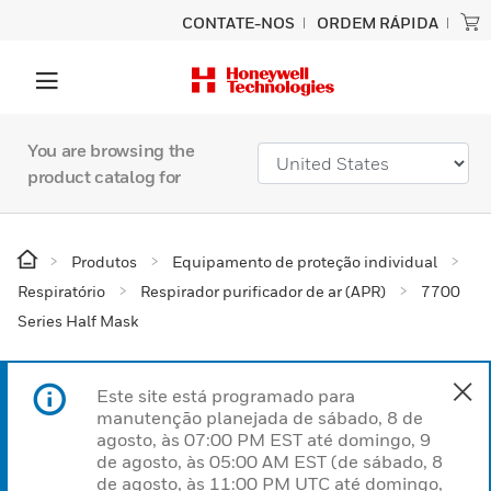
CONTATE-NOS
ORDEM RÁPIDA
You are browsing the
product catalog for
Produtos
Equipamento de proteção individual
Respiratório
Respirador purificador de ar (APR)
7700
Series Half Mask
Este site está programado para
manutenção planejada de sábado, 8 de
agosto, às 07:00 PM EST até domingo, 9
de agosto, às 05:00 AM EST (de sábado, 8
de agosto, às 11:00 PM UTC até domingo,