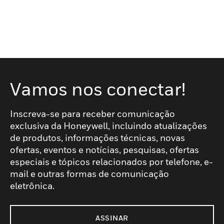
Vamos nos conectar!
Inscreva-se para receber comunicação
exclusiva da Honeywell, incluindo atualizações
de produtos, informações técnicas, novas
ofertas, eventos e notícias, pesquisas, ofertas
especiais e tópicos relacionados por telefone, e-
mail e outras formas de comunicação
eletrônica.
ASSINAR