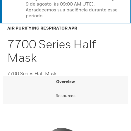
9 de agosto, às 09:00 AM UTC).
Agradecemos sua paciência durante esse
período.
AIR PURIFYING RESPIRATOR APR
7700 Series Half
Mask
7700 Series Half Mask
Overview
Resources