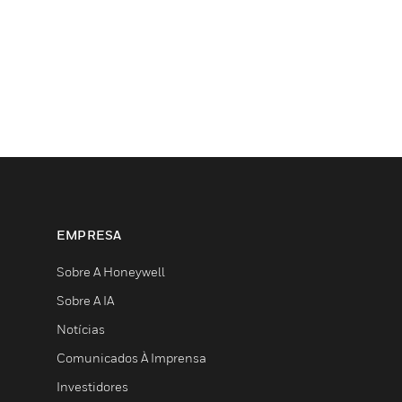
EMPRESA
Sobre A Honeywell
Sobre A IA
Notícias
Comunicados À Imprensa
Investidores