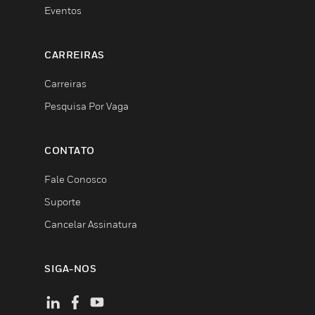
Eventos
CARREIRAS
Carreiras
Pesquisa Por Vaga
CONTATO
Fale Conosco
Suporte
Cancelar Assinatura
SIGA-NOS