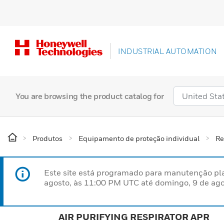
INDUSTRIAL AUTOMATION
You are browsing the product catalog for
Produtos
Equipamento de proteção individual
Re
Este site está programado para manutenção pla
agosto, às 11:00 PM UTC até domingo, 9 de ago
AIR PURIFYING RESPIRATOR APR