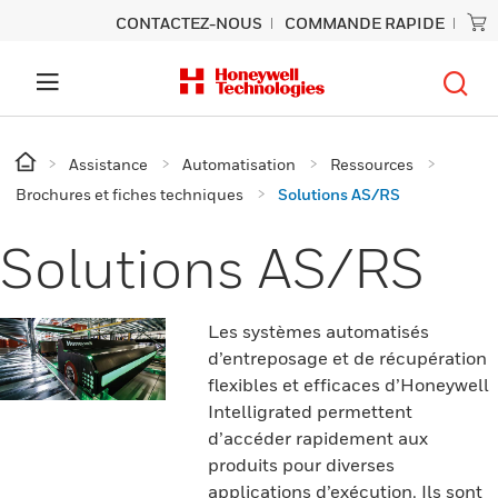
CONTACTEZ-NOUS
COMMANDE RAPIDE
Assistance
Automatisation
Ressources
Brochures et fiches techniques
Solutions AS/RS
Solutions AS/RS
Les systèmes automatisés
d’entreposage et de récupération
flexibles et efficaces d’Honeywell
Intelligrated permettent
d’accéder rapidement aux
produits pour diverses
applications d’exécution. Ils sont