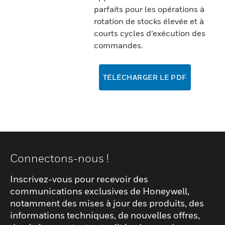
parfaits pour les opérations à
rotation de stocks élevée et à
courts cycles d’exécution des
commandes.
TÉLÉCHARGER LE PDF
Connectons-nous !
Inscrivez-vous pour recevoir des
communications exclusives de Honeywell,
notamment des mises à jour des produits, des
informations techniques, de nouvelles offres,