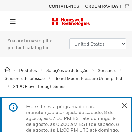
CONTATE-NOS
ORDEM RÁPIDA
You are browsing the
product catalog for
Produtos
Soluções de detecção
Sensores
Sensores de pressão
Board Mount Pressure Unamplifed
24PC Flow-Through Series
Este site está programado para
manutenção planejada de sábado, 8 de
agosto, às 07:00 PM EST até domingo, 9
de agosto, às 05:00 AM EST (de sábado, 8
de agosto, às 11:00 PM UTC até domingo,