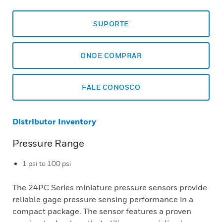
SUPORTE
ONDE COMPRAR
FALE CONOSCO
Distributor Inventory
Pressure Range
1 psi to 100 psi
The 24PC Series miniature pressure sensors provide
reliable gage pressure sensing performance in a
compact package. The sensor features a proven