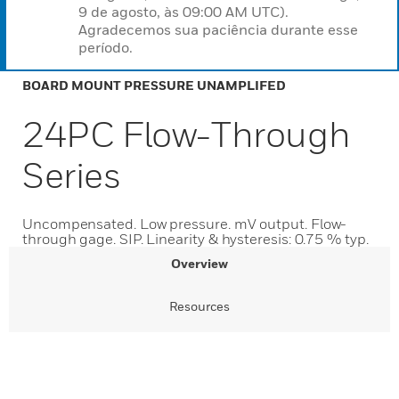
9 de agosto, às 09:00 AM UTC).
Agradecemos sua paciência durante esse
período.
BOARD MOUNT PRESSURE UNAMPLIFED
24PC Flow-Through
Series
Uncompensated. Low pressure. mV output. Flow-
through gage. SIP. Linearity & hysteresis: 0.75 % typ.
Overview
Resources