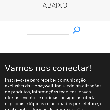
ABAIXO
Vamos nos conectar!
Inscreva-se para receber comunicação
exclusiva da Honeywell, incluindo atualizações
de produtos, informações técnicas, novas
ofertas, eventos e notícias, pesquisas, ofertas
especiais e tópicos relacionados por telefone, e-
mail e outras formas de comunicação