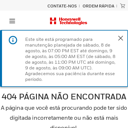
CONTATE-NOS
ORDEM RÁPIDA
Este site está programado para
manutenção planejada de sábado, 8 de
agosto, às 07:00 PM EST até domingo, 9
de agosto, às 05:00 AM EST (de sábado, 8
de agosto, às 11:00 PM UTC até domingo,
9 de agosto, às 09:00 AM UTC).
Agradecemos sua paciência durante esse
período.
404 PÁGINA NÃO ENCONTRADA
A página que você está procurando pode ter sido
digitada incorretamente ou não está mais
disponível.