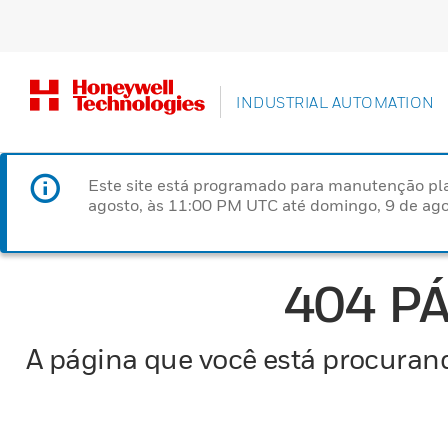
INDUSTRIAL AUTOMATION
Este site está programado para manutenção pla
agosto, às 11:00 PM UTC até domingo, 9 de ago
404 P
A página que você está procurand