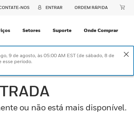
CONTATE-NOS
ENTRAR
ORDEM RÁPIDA
iços
Setores
Suporte
Onde Comprar
go, 9 de agosto, às 05:00 AM EST (de sábado, 8 de
 esse período.
NTRADA
ente ou não está mais disponível.