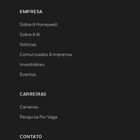
EMPRESA
Sobre A Honeywell
Sobre A IA
Notícias
Comunicados À Imprensa
Investidores
Eventos
CARREIRAS
Carreiras
Pesquisa Por Vaga
CONTATO