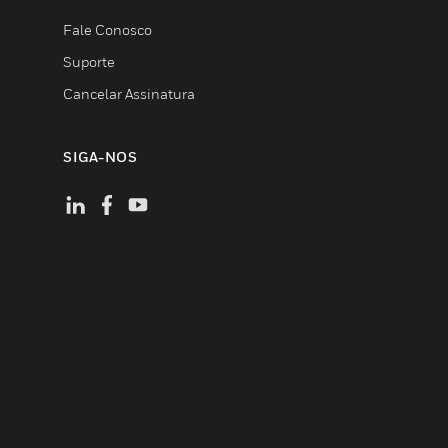
Fale Conosco
Suporte
Cancelar Assinatura
SIGA-NOS