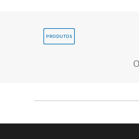
PRODUTOS
O