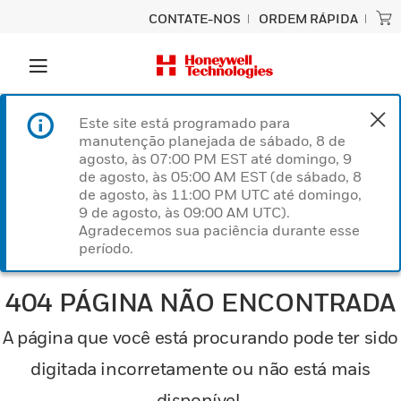
CONTATE-NOS
ORDEM RÁPIDA
Este site está programado para
manutenção planejada de sábado, 8 de
agosto, às 07:00 PM EST até domingo, 9
de agosto, às 05:00 AM EST (de sábado, 8
de agosto, às 11:00 PM UTC até domingo,
9 de agosto, às 09:00 AM UTC).
Agradecemos sua paciência durante esse
período.
404 PÁGINA NÃO ENCONTRADA
A página que você está procurando pode ter sido
digitada incorretamente ou não está mais
disponível.