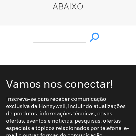
ABAIXO
Vamos nos conectar!
Inscreva-se para receber comunicação
exclusiva da Honeywell, incluindo atualizações
de produtos, informações técnicas, novas
ofertas, eventos e notícias, pesquisas, ofertas
especiais e tópicos relacionados por telefone, e-
mail e outras formas de comunicação