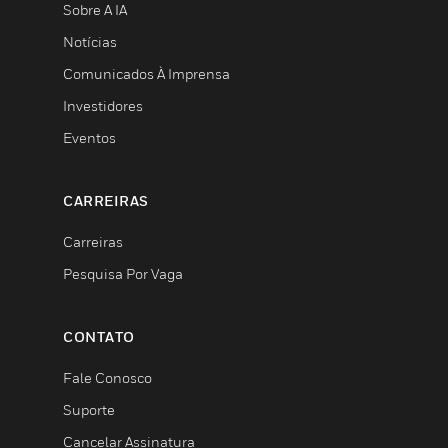
Sobre A IA
Notícias
Comunicados À Imprensa
Investidores
Eventos
CARREIRAS
Carreiras
Pesquisa Por Vaga
CONTATO
Fale Conosco
Suporte
Cancelar Assinatura