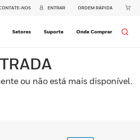
CONTATE-NOS
ENTRAR
ORDEM RÁPIDA
Setores
Suporte
Onde Comprar
NTRADA
ente ou não está mais disponível.