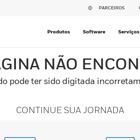
PARCEIROS
Produtos
Software
Serviços
ÁGINA NÃO ENCO
o pode ter sido digitada incorretam
CONTINUE SUA JORNADA