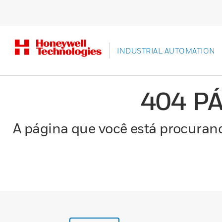
INDUSTRIAL AUTOMATION
404 P
A página que você está procurand