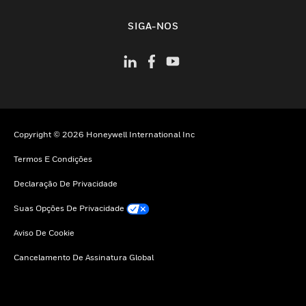
toggle view
SIGA-NOS
Copyright © 2026 Honeywell International Inc
Termos E Condições
Declaração De Privacidade
Suas Opções De Privacidade
Aviso De Cookie
Cancelamento De Assinatura Global