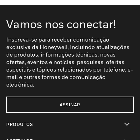
Vamos nos conectar!
Inscreva-se para receber comunicação
exclusiva da Honeywell, incluindo atualizações
de produtos, informações técnicas, novas
ofertas, eventos e notícias, pesquisas, ofertas
especiais e tópicos relacionados por telefone, e-
mail e outras formas de comunicação
eletrônica.
ASSINAR
PRODUTOS
toggle view