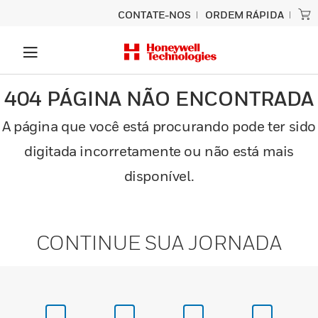
CONTATE-NOS
ORDEM RÁPIDA
404 PÁGINA NÃO ENCONTRADA
A página que você está procurando pode ter sido
digitada incorretamente ou não está mais
disponível.
CONTINUE SUA JORNADA