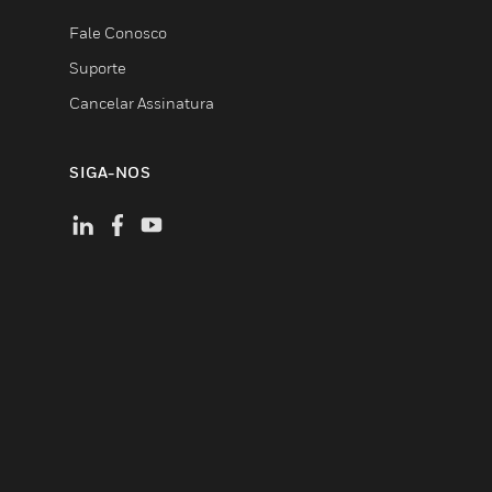
Fale Conosco
Suporte
Cancelar Assinatura
SIGA-NOS