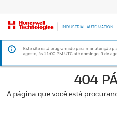
INDUSTRIAL AUTOMATION
Este site está programado para manutenção pla
agosto, às 11:00 PM UTC até domingo, 9 de ago
404 P
A página que você está procurand