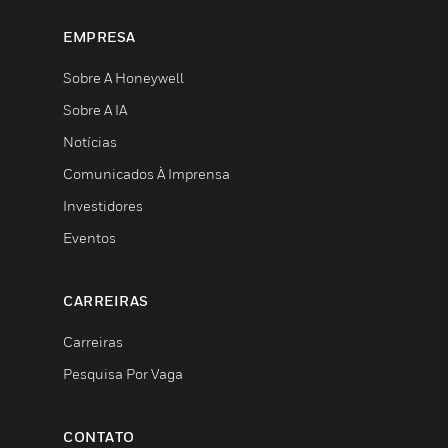
EMPRESA
Sobre A Honeywell
Sobre A IA
Notícias
Comunicados À Imprensa
Investidores
Eventos
CARREIRAS
Carreiras
Pesquisa Por Vaga
CONTATO