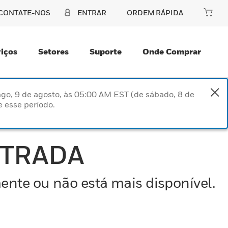
CONTATE-NOS
ENTRAR
ORDEM RÁPIDA
iços
Setores
Suporte
Onde Comprar
go, 9 de agosto, às 05:00 AM EST (de sábado, 8 de
 esse período.
NTRADA
ente ou não está mais disponível.