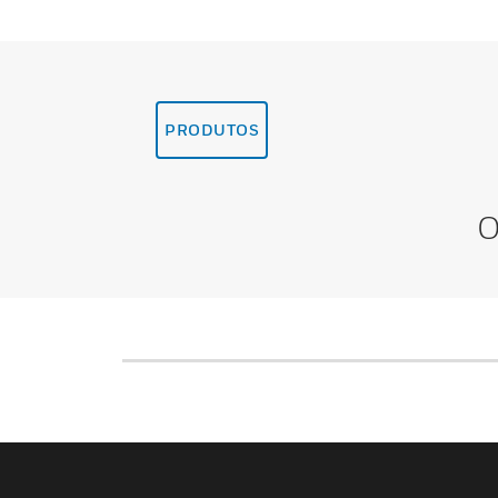
PRODUTOS
O