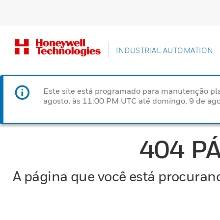
INDUSTRIAL AUTOMATION
Este site está programado para manutenção pla
agosto, às 11:00 PM UTC até domingo, 9 de ago
404 P
A página que você está procurand