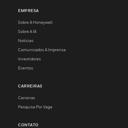
EMPRESA
Sobre A Honeywell
Sobre A IA
Notícias
Comunicados À Imprensa
Investidores
Eventos
CARREIRAS
Carreiras
Pesquisa Por Vaga
CONTATO