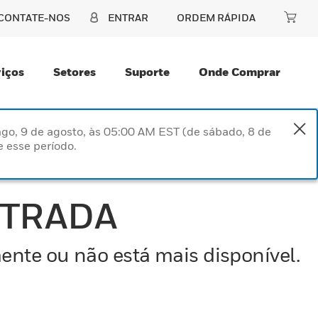
CONTATE-NOS
ENTRAR
ORDEM RÁPIDA
iços
Setores
Suporte
Onde Comprar
go, 9 de agosto, às 05:00 AM EST (de sábado, 8 de
 esse período.
NTRADA
ente ou não está mais disponível.