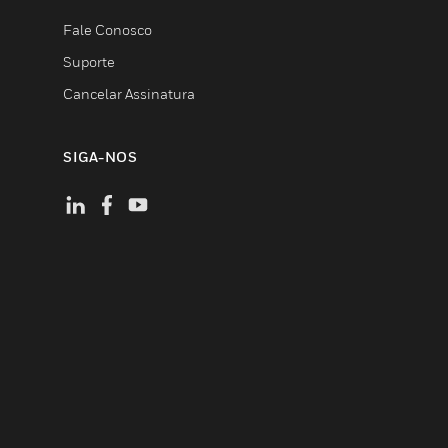
Fale Conosco
Suporte
Cancelar Assinatura
SIGA-NOS