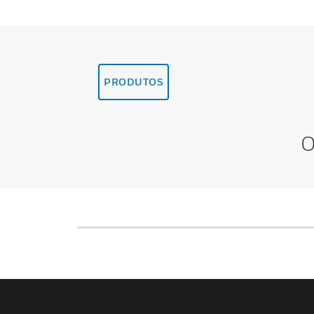
PRODUTOS
O