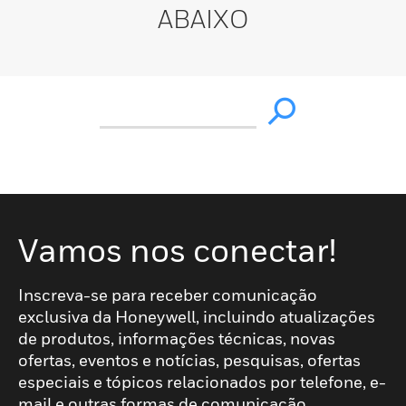
ABAIXO
Vamos nos conectar!
Inscreva-se para receber comunicação
exclusiva da Honeywell, incluindo atualizações
de produtos, informações técnicas, novas
ofertas, eventos e notícias, pesquisas, ofertas
especiais e tópicos relacionados por telefone, e-
mail e outras formas de comunicação