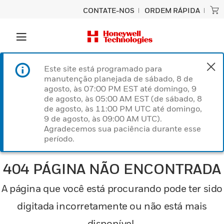
CONTATE-NOS
ORDEM RÁPIDA
Este site está programado para
manutenção planejada de sábado, 8 de
agosto, às 07:00 PM EST até domingo, 9
de agosto, às 05:00 AM EST (de sábado, 8
de agosto, às 11:00 PM UTC até domingo,
9 de agosto, às 09:00 AM UTC).
Agradecemos sua paciência durante esse
período.
404 PÁGINA NÃO ENCONTRADA
A página que você está procurando pode ter sido
digitada incorretamente ou não está mais
disponível.