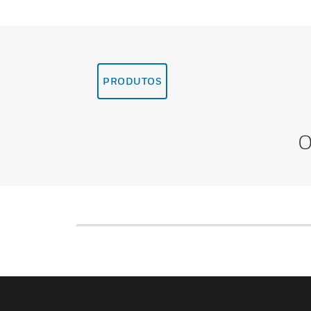
PRODUTOS
O