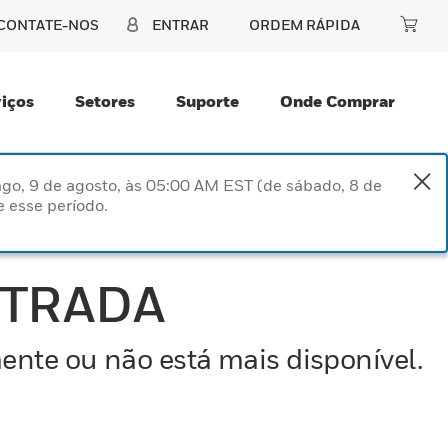
CONTATE-NOS
ENTRAR
ORDEM RÁPIDA
iços
Setores
Suporte
Onde Comprar
go, 9 de agosto, às 05:00 AM EST (de sábado, 8 de
 esse período.
NTRADA
ente ou não está mais disponível.