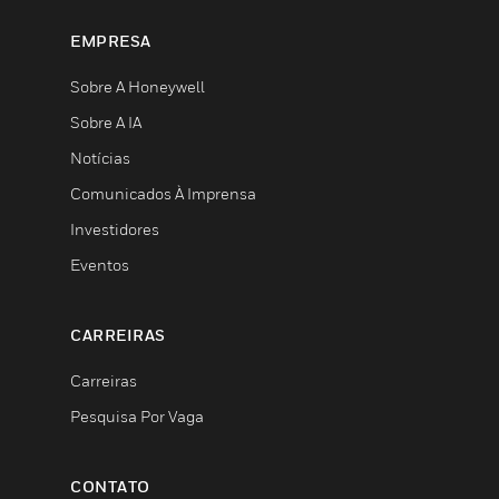
EMPRESA
Sobre A Honeywell
Sobre A IA
Notícias
Comunicados À Imprensa
Investidores
Eventos
CARREIRAS
Carreiras
Pesquisa Por Vaga
CONTATO