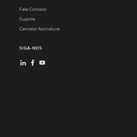
Fale Conosco
Suporte
Cancelar Assinatura
SIGA-NOS