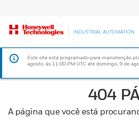
INDUSTRIAL AUTOMATION
Este site está programado para manutenção pla
agosto, às 11:00 PM UTC até domingo, 9 de ago
404 P
A página que você está procurand