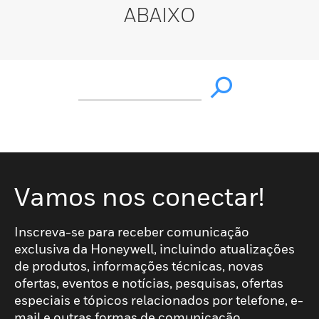
ABAIXO
Vamos nos conectar!
Inscreva-se para receber comunicação
exclusiva da Honeywell, incluindo atualizações
de produtos, informações técnicas, novas
ofertas, eventos e notícias, pesquisas, ofertas
especiais e tópicos relacionados por telefone, e-
mail e outras formas de comunicação