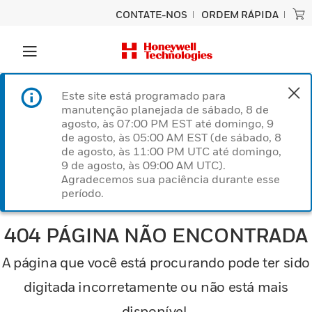
CONTATE-NOS
ORDEM RÁPIDA
Este site está programado para
manutenção planejada de sábado, 8 de
agosto, às 07:00 PM EST até domingo, 9
de agosto, às 05:00 AM EST (de sábado, 8
de agosto, às 11:00 PM UTC até domingo,
9 de agosto, às 09:00 AM UTC).
Agradecemos sua paciência durante esse
período.
404 PÁGINA NÃO ENCONTRADA
A página que você está procurando pode ter sido
digitada incorretamente ou não está mais
disponível.