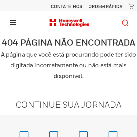
CONTATE-NOS
ORDEM RÁPIDA
404 PÁGINA NÃO ENCONTRADA
A página que você está procurando pode ter sido
digitada incorretamente ou não está mais
disponível.
CONTINUE SUA JORNADA