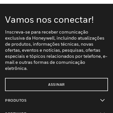
Vamos nos conectar!
Inscreva-se para receber comunicação
exclusiva da Honeywell, incluindo atualizações
de produtos, informações técnicas, novas
ofertas, eventos e notícias, pesquisas, ofertas
especiais e tópicos relacionados por telefone, e-
mail e outras formas de comunicação
eletrônica.
ASSINAR
PRODUTOS
toggle view