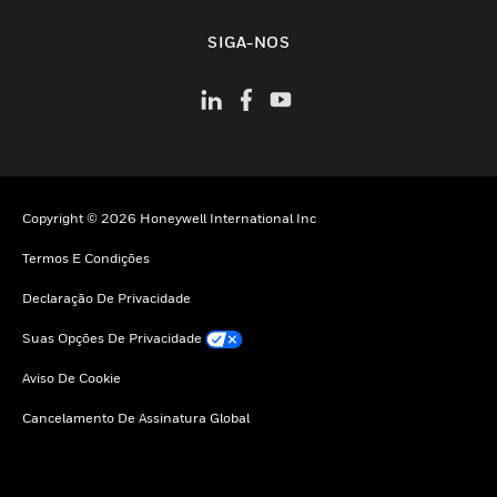
toggle view
SIGA-NOS
Copyright © 2026 Honeywell International Inc
Termos E Condições
Declaração De Privacidade
Suas Opções De Privacidade
Aviso De Cookie
Cancelamento De Assinatura Global