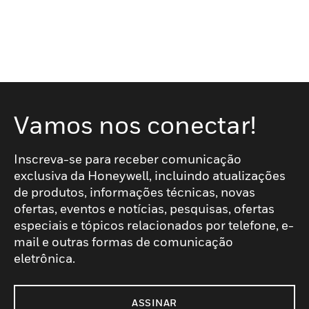
Vamos nos conectar!
Inscreva-se para receber comunicação
exclusiva da Honeywell, incluindo atualizações
de produtos, informações técnicas, novas
ofertas, eventos e notícias, pesquisas, ofertas
especiais e tópicos relacionados por telefone, e-
mail e outras formas de comunicação
eletrônica.
ASSINAR