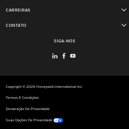
toggle view
CARREIRAS
toggle view
CONTATO
toggle view
SIGA-NOS
Copyright © 2026 Honeywell International Inc
Termos E Condições
Declaração De Privacidade
Suas Opções De Privacidade