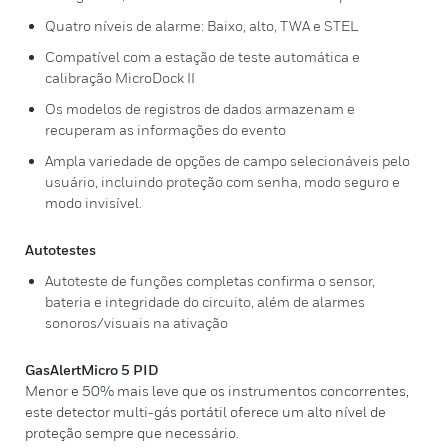
Quatro níveis de alarme: Baixo, alto, TWA e STEL
Compatível com a estação de teste automática e
calibração MicroDock II
Os modelos de registros de dados armazenam e
recuperam as informações do evento
Ampla variedade de opções de campo selecionáveis pelo
usuário, incluindo proteção com senha, modo seguro e
modo invisível.
Autotestes
Autoteste de funções completas confirma o sensor,
bateria e integridade do circuito, além de alarmes
sonoros/visuais na ativação
GasAlertMicro 5 PID
Menor e 50% mais leve que os instrumentos concorrentes,
este detector multi-gás portátil oferece um alto nível de
proteção sempre que necessário.