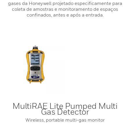
gases da Honeywell projetado especificamente para
coleta de amostras e monitoramento de espaços
confinados, antes e após a entrada.
MultiRAE Lite Pumped Multi
Gas Detector
Wireless, portable multi-gas monitor