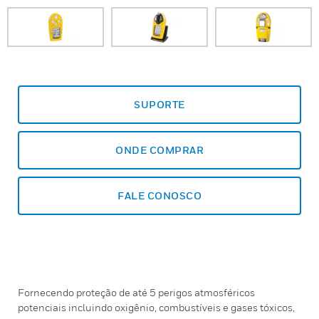
SUPORTE
ONDE COMPRAR
FALE CONOSCO
Fornecendo proteção de até 5 perigos atmosféricos
potenciais incluindo oxigênio, combustíveis e gases tóxicos,