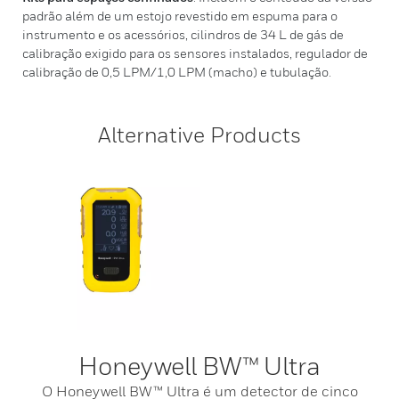
padrão além de um estojo revestido em espuma para o
instrumento e os acessórios, cilindros de 34 L de gás de
calibração exigido para os sensores instalados, regulador de
calibração de 0,5 LPM/1,0 LPM (macho) e tubulação.
Alternative Products
Honeywell BW™ Ultra
O Honeywell BW™ Ultra é um detector de cinco