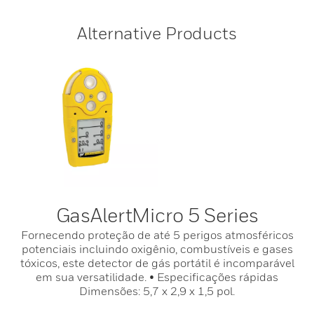
Alternative Products
GasAlertMicro 5 Series
Fornecendo proteção de até 5 perigos atmosféricos
potenciais incluindo oxigênio, combustíveis e gases
tóxicos, este detector de gás portátil é incomparável
em sua versatilidade. • Especificações rápidas
Dimensões: 5,7 x 2,9 x 1,5 pol.