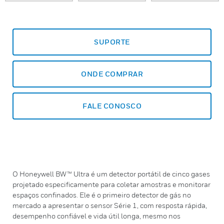
SUPORTE
ONDE COMPRAR
FALE CONOSCO
O Honeywell BW™ Ultra é um detector portátil de cinco gases
projetado especificamente para coletar amostras e monitorar
espaços confinados. Ele é o primeiro detector de gás no
mercado a apresentar o sensor Série 1, com resposta rápida,
desempenho confiável e vida útil longa, mesmo nos