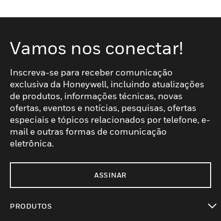
Vamos nos conectar!
Inscreva-se para receber comunicação
exclusiva da Honeywell, incluindo atualizações
de produtos, informações técnicas, novas
ofertas, eventos e notícias, pesquisas, ofertas
especiais e tópicos relacionados por telefone, e-
mail e outras formas de comunicação
eletrônica.
ASSINAR
PRODUTOS