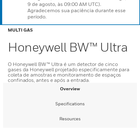
9 de agosto, às 09:00 AM UTC).
Agradecemos sua paciência durante esse
período.
MULTI GAS
Honeywell BW™ Ultra
O Honeywell BW™ Ultra é um detector de cinco
gases da Honeywell projetado especificamente para
coleta de amostras e monitoramento de espaços
confinados, antes e após a entrada.
Overview
Specifications
Resources