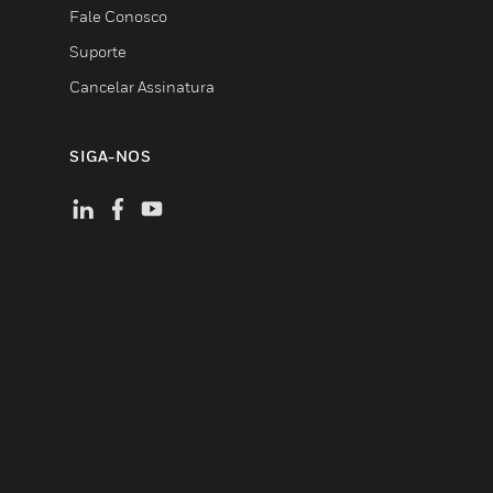
Fale Conosco
Suporte
Cancelar Assinatura
SIGA-NOS