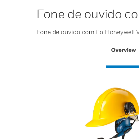
Fone de ouvido co
Fone de ouvido com fio Honeywell 
Overview