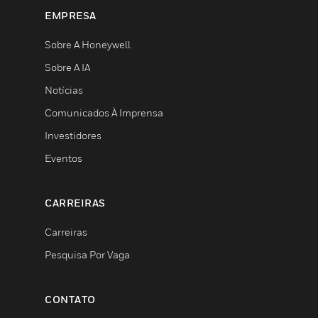
EMPRESA
Sobre A Honeywell
Sobre A IA
Notícias
Comunicados À Imprensa
Investidores
Eventos
CARREIRAS
Carreiras
Pesquisa Por Vaga
CONTATO