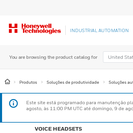
INDUSTRIAL AUTOMATION
You are browsing the product catalog for
Produtos
Soluções de produtividade
Soluções au
Este site está programado para manutenção pla
agosto, às 11:00 PM UTC até domingo, 9 de ago
VOICE HEADSETS