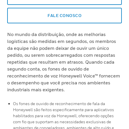
FALE CONOSCO
No mundo da distribuição, onde as melhorias
logísticas são medidas em segundos, os membros
da equipe não podem deixar de ouvir um único
pedido, ou serem sobrecarregados com respostas
repetidas que resultam em atrasos. Quando cada
segundo conta, os fones de ouvido de
reconhecimento de voz Honeywell Voice™ fornecem
o desempenho que você precisa nos ambientes
industriais mais exigentes.
Os fones de ouvido de reconhecimento de fala da
Honeywell são feitos especificamente para aplicativos
habilitados para voz da Honeywell, oferecendo opções
com fio que suportam as necessidades exclusivas de
ambientes de congeladores, ambientes de alto ruído e