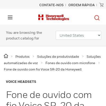
CONTATE-NOS
ORDEM RÁPIDA
You are browsing the
product catalog for
Produtos
Soluções de produtividade
Soluções
automatizadas de voz
Fones de ouvido com microfone
Fone de ouvido com fio Voice SR-20 da Honeywell
VOICE HEADSETS
Fone de ouvido com
fio Voice SR-20 da