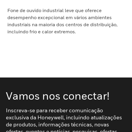
Fone de ouvido industrial leve que oferece
desempenho excepcional em vários ambientes
industriais na maioria dos centros de distribuição,
incluindo frio e calor extremos.
Vamos nos conectar!
Inscreva-se para receber comunicação
exclusiva da Honeywell, incluindo atualizações
de produtos, informações técnicas, novas
ofertas, eventos e notícias, pesquisas, ofertas