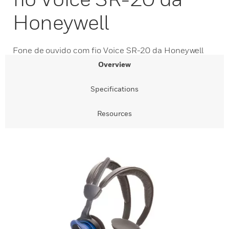
Honeywell
Fone de ouvido com fio Voice SR-20 da Honeywell
Overview
Specifications
Resources