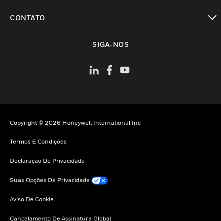
toggle view
CONTATO
toggle view
SIGA-NOS
Copyright © 2026 Honeywell International Inc
Termos E Condições
Declaração De Privacidade
Suas Opções De Privacidade
Aviso De Cookie
Cancelamento De Assinatura Global