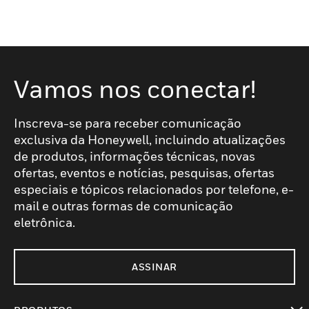
Vamos nos conectar!
Inscreva-se para receber comunicação
exclusiva da Honeywell, incluindo atualizações
de produtos, informações técnicas, novas
ofertas, eventos e notícias, pesquisas, ofertas
especiais e tópicos relacionados por telefone, e-
mail e outras formas de comunicação
eletrônica.
ASSINAR