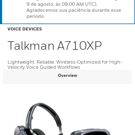
9 de agosto, às 09:00 AM UTC).
Agradecemos sua paciência durante esse
período.
VOICE DEVICES
Talkman A710XP
Lightweight. Reliable. Wireless-Optimized for High-
Velocity Voice Guided Workflows
Overview