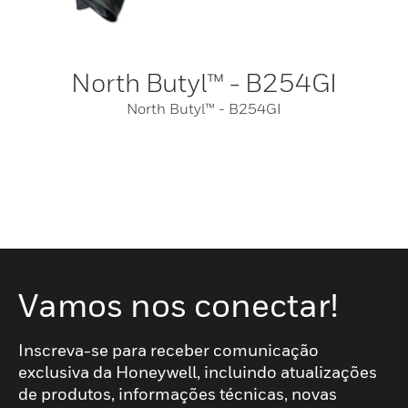
North Butyl™ - B254GI
North Butyl™ - B254GI
Vamos nos conectar!
Inscreva-se para receber comunicação
exclusiva da Honeywell, incluindo atualizações
de produtos, informações técnicas, novas