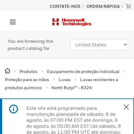
CONTATE-NOS
ORDEM RÁPIDA
You are browsing the
product catalog for
Produtos
Equipamento de proteção individual
Proteção para as mãos
Luvas
Luvas resistentes a
produtos químicos
North Butyl™ - B324
Este site está programado para
manutenção planejada de sábado, 8 de
agosto, às 07:00 PM EST até domingo, 9
de agosto, às 05:00 AM EST (de sábado, 8
de agosto, às 11:00 PM UTC até domingo,